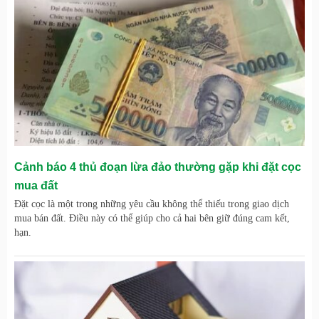
Cảnh báo 4 thủ đoạn lừa đảo thường gặp khi đặt cọc
mua đất
Đặt cọc là một trong những yêu cầu không thể thiếu trong giao dịch
mua bán đất. Điều này có thể giúp cho cả hai bên giữ đúng cam kết,
hạn.