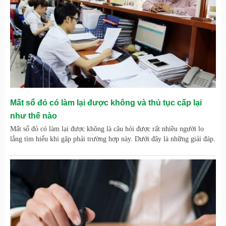
Mất sổ đỏ có làm lại được không và thủ tục cấp lại
như thế nào
Mất sổ đỏ có làm lại được không là câu hỏi được rất nhiều người lo
lắng tìm hiểu khi gặp phải trường hợp này. Dưới đây là những giải đáp.