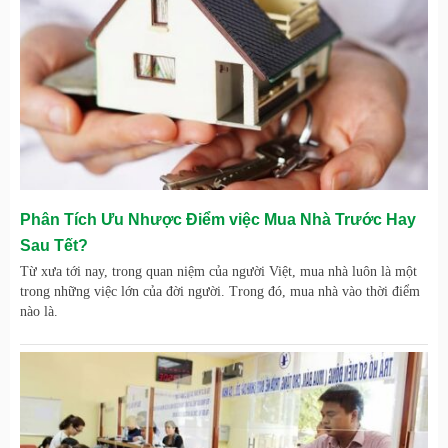
Phân Tích Ưu Nhược Điểm việc Mua Nhà Trước Hay
Sau Tết?
Từ xưa tới nay, trong quan niệm của người Việt, mua nhà luôn là một
trong những việc lớn của đời người. Trong đó, mua nhà vào thời điểm
nào là.