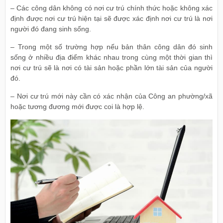
– Các công dân không có nơi cư trú chính thức hoặc không xác
định được nơi cư trú hiện tại sẽ được xác định nơi cư trú là nơi
người đó đang sinh sống.
– Trong một số trường hợp nếu bản thân công dân đó sinh
sống ở nhiều địa điểm khác nhau trong cùng một thời gian thì
nơi cư trú sẽ là nơi có tài sản hoặc phần lớn tài sản của người
đó.
– Nơi cư trú mới này cần có xác nhận của Công an phường/xã
hoặc tương đương mới được coi là hợp lệ.