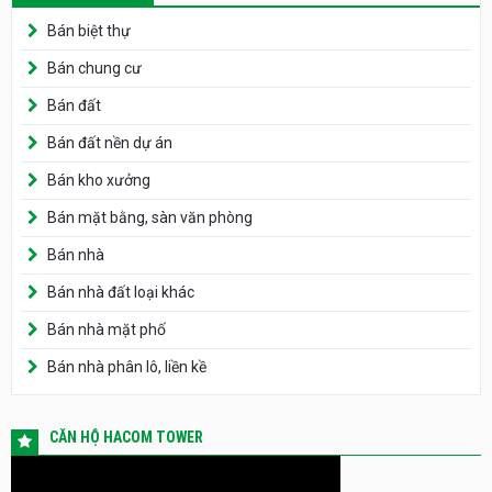
Bán biệt thự
Bán chung cư
Bán đất
Bán đất nền dự án
Bán kho xưởng
Bán mặt bằng, sàn văn phòng
Bán nhà
Bán nhà đất loại khác
Bán nhà mặt phố
Bán nhà phân lô, liền kề
CĂN HỘ HACOM TOWER