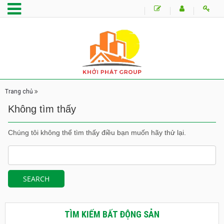
Trang chủ
Không tìm thấy
Chúng tôi không thể tìm thấy điều bạn muốn hãy thử lại.
TÌM KIẾM BẤT ĐỘNG SẢN