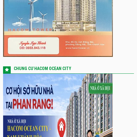
CHUNG CƯ HACOM OCEAN CITY