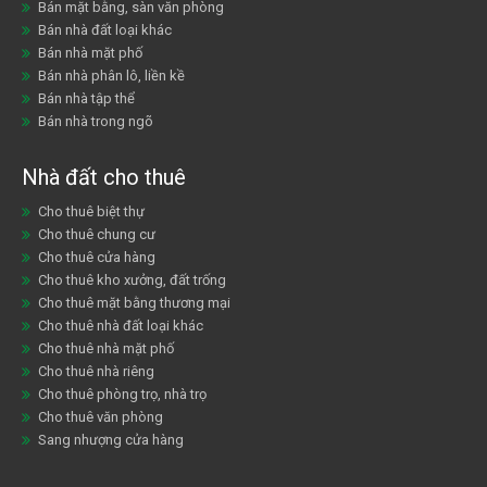
Bán mặt bằng, sàn văn phòng
Bán nhà đất loại khác
Bán nhà mặt phố
Bán nhà phân lô, liền kề
Bán nhà tập thể
Bán nhà trong ngõ
Nhà đất cho thuê
Cho thuê biệt thự
Cho thuê chung cư
Cho thuê cửa hàng
Cho thuê kho xưởng, đất trống
Cho thuê mặt bằng thương mại
Cho thuê nhà đất loại khác
Cho thuê nhà mặt phố
Cho thuê nhà riêng
Cho thuê phòng trọ, nhà trọ
Cho thuê văn phòng
Sang nhượng cửa hàng