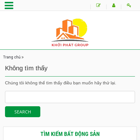
Trang chủ
Không tìm thấy
Chúng tôi không thể tìm thấy điều bạn muốn hãy thử lại.
TÌM KIẾM BẤT ĐỘNG SẢN