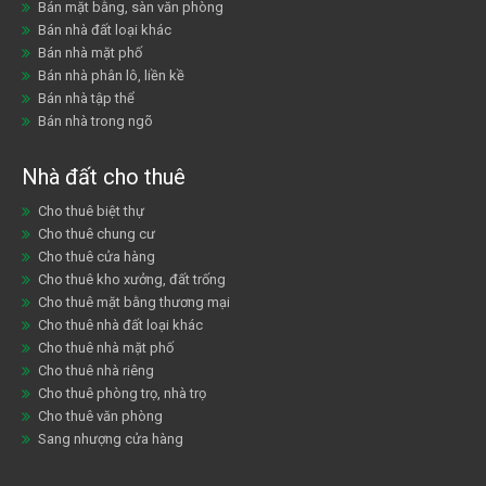
Bán mặt bằng, sàn văn phòng
Bán nhà đất loại khác
Bán nhà mặt phố
Bán nhà phân lô, liền kề
Bán nhà tập thể
Bán nhà trong ngõ
Nhà đất cho thuê
Cho thuê biệt thự
Cho thuê chung cư
Cho thuê cửa hàng
Cho thuê kho xưởng, đất trống
Cho thuê mặt bằng thương mại
Cho thuê nhà đất loại khác
Cho thuê nhà mặt phố
Cho thuê nhà riêng
Cho thuê phòng trọ, nhà trọ
Cho thuê văn phòng
Sang nhượng cửa hàng