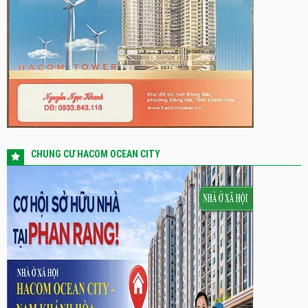
CHUNG CƯ HACOM OCEAN CITY