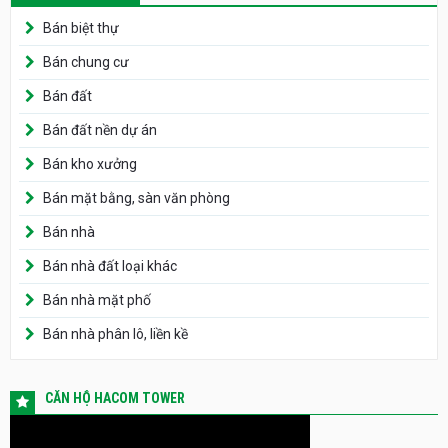
Bán biệt thự
Bán chung cư
Bán đất
Bán đất nền dự án
Bán kho xưởng
Bán mặt bằng, sàn văn phòng
Bán nhà
Bán nhà đất loại khác
Bán nhà mặt phố
Bán nhà phân lô, liền kề
CĂN HỘ HACOM TOWER