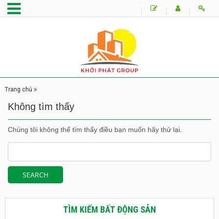
Trang chủ
Không tìm thấy
Chúng tôi không thể tìm thấy điều bạn muốn hãy thử lại.
TÌM KIẾM BẤT ĐỘNG SẢN