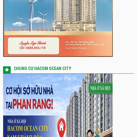
CHUNG CƯ HACOM OCEAN CITY