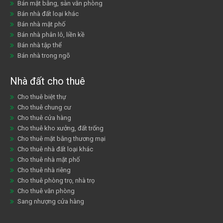
Bán mặt bằng, sàn văn phòng
Bán nhà đất loại khác
Bán nhà mặt phố
Bán nhà phân lô, liền kề
Bán nhà tập thể
Bán nhà trong ngõ
Nhà đất cho thuê
Cho thuê biệt thự
Cho thuê chung cư
Cho thuê cửa hàng
Cho thuê kho xưởng, đất trống
Cho thuê mặt bằng thương mại
Cho thuê nhà đất loại khác
Cho thuê nhà mặt phố
Cho thuê nhà riêng
Cho thuê phòng trọ, nhà trọ
Cho thuê văn phòng
Sang nhượng cửa hàng