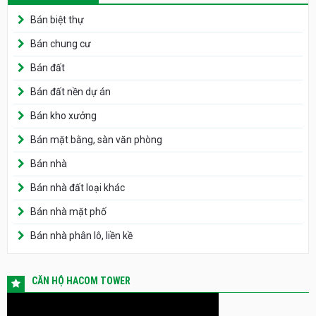
Bán biệt thự
Bán chung cư
Bán đất
Bán đất nền dự án
Bán kho xưởng
Bán mặt bằng, sàn văn phòng
Bán nhà
Bán nhà đất loại khác
Bán nhà mặt phố
Bán nhà phân lô, liền kề
CĂN HỘ HACOM TOWER