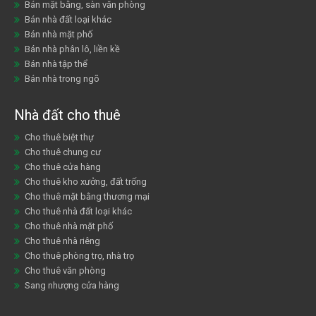
Bán mặt bằng, sàn văn phòng
Bán nhà đất loại khác
Bán nhà mặt phố
Bán nhà phân lô, liền kề
Bán nhà tập thể
Bán nhà trong ngõ
Nhà đất cho thuê
Cho thuê biệt thự
Cho thuê chung cư
Cho thuê cửa hàng
Cho thuê kho xưởng, đất trống
Cho thuê mặt bằng thương mại
Cho thuê nhà đất loại khác
Cho thuê nhà mặt phố
Cho thuê nhà riêng
Cho thuê phòng trọ, nhà trọ
Cho thuê văn phòng
Sang nhượng cửa hàng