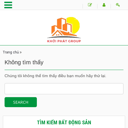
Trang chủ
Không tìm thấy
Chúng tôi không thể tìm thấy điều bạn muốn hãy thử lại.
TÌM KIẾM BẤT ĐỘNG SẢN