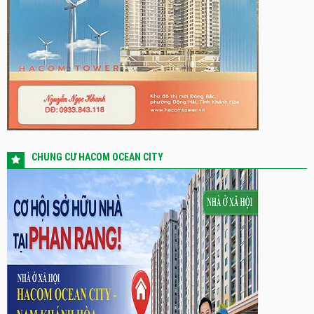
CHUNG CƯ HACOM OCEAN CITY