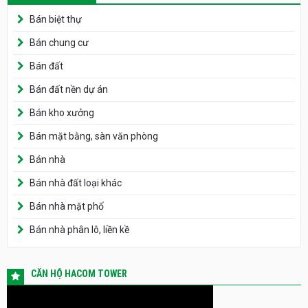
Bán biệt thự
Bán chung cư
Bán đất
Bán đất nền dự án
Bán kho xưởng
Bán mặt bằng, sàn văn phòng
Bán nhà
Bán nhà đất loại khác
Bán nhà mặt phố
Bán nhà phân lô, liền kề
CĂN HỘ HACOM TOWER