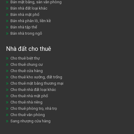
Bán mặt bằng, sàn văn phòng
Bán nhà đất loại khác
Bán nhà mặt phố
Bán nhà phân lô, liền kề
Bán nhà tập thể
Bán nhà trong ngõ
Nhà đất cho thuê
Cho thuê biệt thự
Cho thuê chung cư
Cho thuê cửa hàng
Cho thuê kho xưởng, đất trống
Cho thuê mặt bằng thương mại
Cho thuê nhà đất loại khác
Cho thuê nhà mặt phố
Cho thuê nhà riêng
Cho thuê phòng trọ, nhà trọ
Cho thuê văn phòng
Sang nhượng cửa hàng