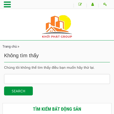
Trang chủ
Không tìm thấy
Chúng tôi không thể tìm thấy điều bạn muốn hãy thử lại.
TÌM KIẾM BẤT ĐỘNG SẢN