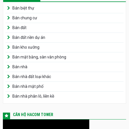
Bán biệt thự
Bán chung cư
Bán đất
Bán đất nền dự án
Bán kho xưởng
Bán mặt bằng, sàn văn phòng
Bán nhà
Bán nhà đất loại khác
Bán nhà mặt phố
Bán nhà phân lô, liền kề
CĂN HỘ HACOM TOWER