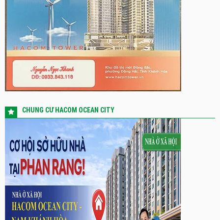
CHUNG CƯ HACOM OCEAN CITY