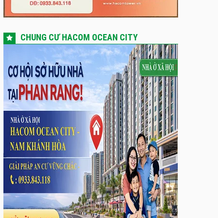
CHUNG CƯ HACOM OCEAN CITY