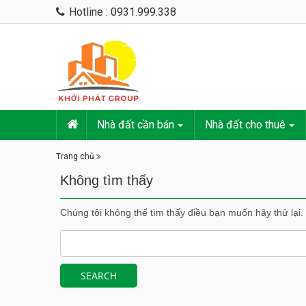
Hotline : 0931.999.338
Nhà đất cần bán
Nhà đất cho thuê
Trang chủ
Không tìm thấy
Chúng tôi không thể tìm thấy điều bạn muốn hãy thử lại.