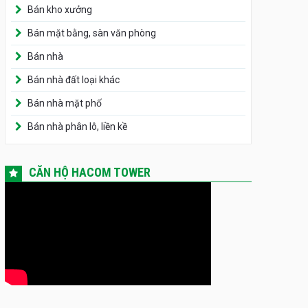
Bán kho xưởng
Bán mặt bằng, sàn văn phòng
Bán nhà
Bán nhà đất loại khác
Bán nhà mặt phố
Bán nhà phân lô, liền kề
CĂN HỘ HACOM TOWER