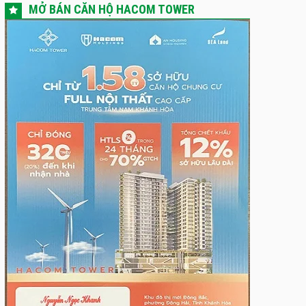
MỞ BÁN CĂN HỘ HACOM TOWER