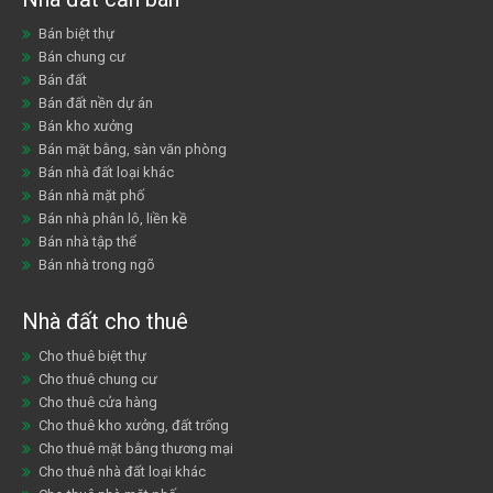
Bán biệt thự
Bán chung cư
Bán đất
Bán đất nền dự án
Bán kho xưởng
Bán mặt bằng, sàn văn phòng
Bán nhà đất loại khác
Bán nhà mặt phố
Bán nhà phân lô, liền kề
Bán nhà tập thể
Bán nhà trong ngõ
Nhà đất cho thuê
Cho thuê biệt thự
Cho thuê chung cư
Cho thuê cửa hàng
Cho thuê kho xưởng, đất trống
Cho thuê mặt bằng thương mại
Cho thuê nhà đất loại khác