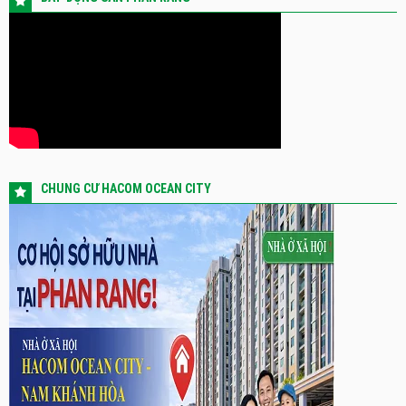
CHUNG CƯ HACOM OCEAN CITY