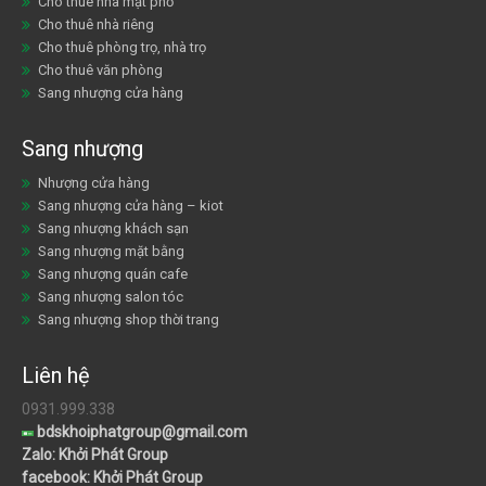
Cho thuê nhà mặt phố
Cho thuê nhà riêng
Cho thuê phòng trọ, nhà trọ
Cho thuê văn phòng
Sang nhượng cửa hàng
Sang nhượng
Nhượng cửa hàng
Sang nhượng cửa hàng – kiot
Sang nhượng khách sạn
Sang nhượng mặt bằng
Sang nhượng quán cafe
Sang nhượng salon tóc
Sang nhượng shop thời trang
Liên hệ
0931.999.338
bdskhoiphatgroup@gmail.com
Zalo: Khởi Phát Group
facebook: Khởi Phát Group