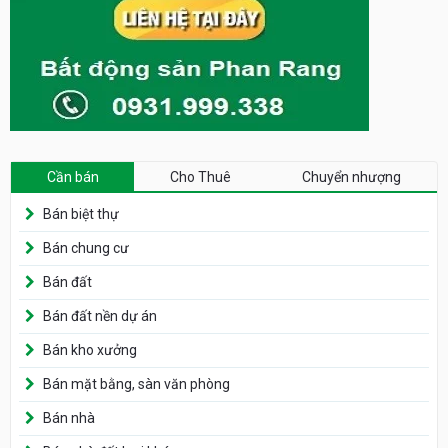
Cần bán
Cho Thuê
Chuyển nhượng
Bán biệt thự
Bán chung cư
Bán đất
Bán đất nền dự án
Bán kho xưởng
Bán mặt bằng, sàn văn phòng
Bán nhà