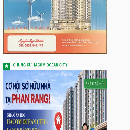
CHUNG CƯ HACOM OCEAN CITY