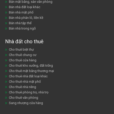
Bán mặt bằng, sàn văn phòng
Bán nhà đất loại khác
Bán nhà mặt phố
Bán nhà phân lô, liền kề
Bán nhà tập thể
Bán nhà trong ngõ
Nhà đất cho thuê
Cho thuê biệt thự
Cho thuê chung cư
Cho thuê cửa hàng
Cho thuê kho xưởng, đất trống
Cho thuê mặt bằng thương mại
Cho thuê nhà đất loại khác
Cho thuê nhà mặt phố
Cho thuê nhà riêng
Cho thuê phòng trọ, nhà trọ
Cho thuê văn phòng
Sang nhượng cửa hàng