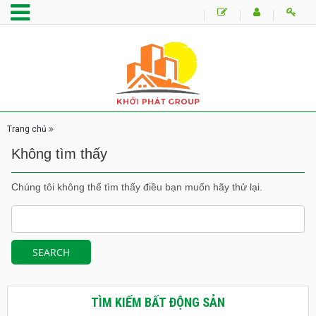
Trang chủ
Không tìm thấy
Chúng tôi không thể tìm thấy điều bạn muốn hãy thử lại.
TÌM KIẾM BẤT ĐỘNG SẢN