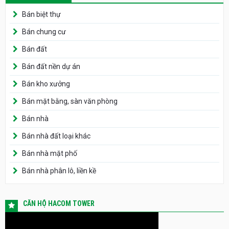
Bán biệt thự
Bán chung cư
Bán đất
Bán đất nền dự án
Bán kho xưởng
Bán mặt bằng, sàn văn phòng
Bán nhà
Bán nhà đất loại khác
Bán nhà mặt phố
Bán nhà phân lô, liền kề
CĂN HỘ HACOM TOWER