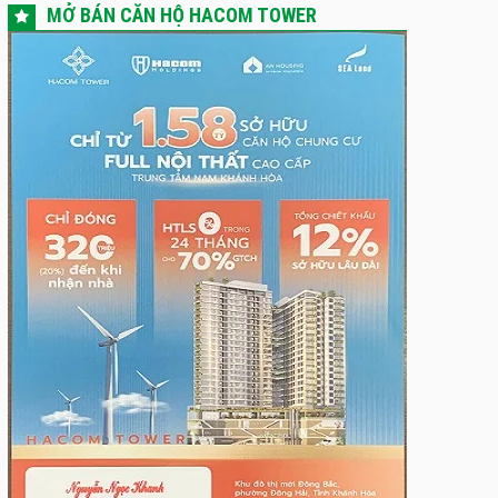
MỞ BÁN CĂN HỘ HACOM TOWER