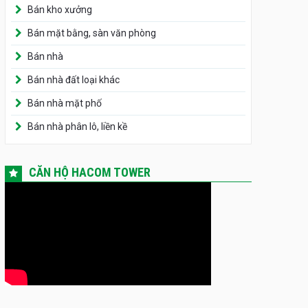
Bán kho xưởng
Bán mặt bằng, sàn văn phòng
Bán nhà
Bán nhà đất loại khác
Bán nhà mặt phố
Bán nhà phân lô, liền kề
CĂN HỘ HACOM TOWER