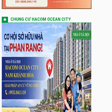
CHUNG CƯ HACOM OCEAN CITY