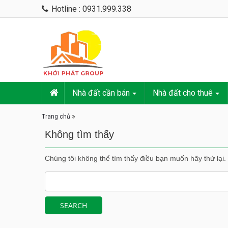
Hotline : 0931.999.338
Nhà đất cần bán
Nhà đất cho thuê
Trang chủ
Không tìm thấy
Chúng tôi không thể tìm thấy điều bạn muốn hãy thử lại.