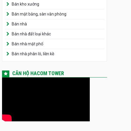
Bán kho xưởng
Bán mặt bằng, sàn văn phòng
Bán nhà
Bán nhà đất loại khác
Bán nhà mặt phố
Bán nhà phân lô, liền kề
CĂN HỘ HACOM TOWER