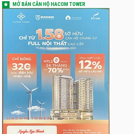
MỞ BÁN CĂN HỘ HACOM TOWER