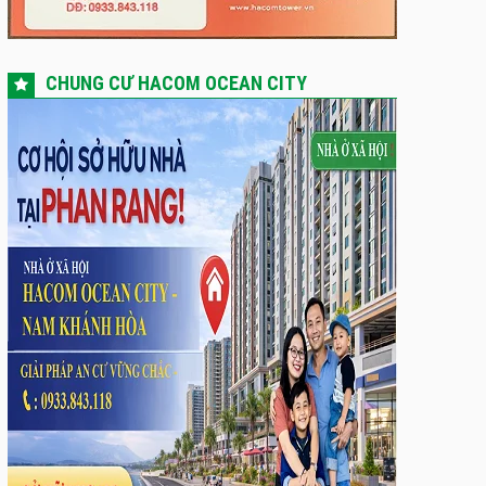
CHUNG CƯ HACOM OCEAN CITY