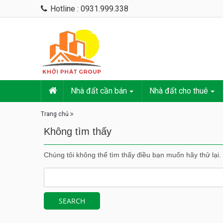
Hotline : 0931.999.338
Nhà đất cần bán
Nhà đất cho thuê
Trang chủ
Không tìm thấy
Chúng tôi không thể tìm thấy điều bạn muốn hãy thử lại.