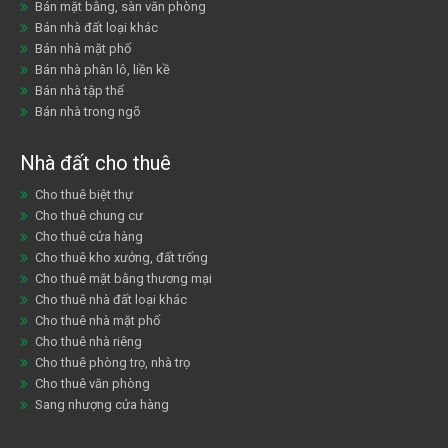
Bán mặt bằng, sàn văn phòng
Bán nhà đất loại khác
Bán nhà mặt phố
Bán nhà phân lô, liền kề
Bán nhà tập thể
Bán nhà trong ngõ
Nhà đất cho thuê
Cho thuê biệt thự
Cho thuê chung cư
Cho thuê cửa hàng
Cho thuê kho xưởng, đất trống
Cho thuê mặt bằng thương mại
Cho thuê nhà đất loại khác
Cho thuê nhà mặt phố
Cho thuê nhà riêng
Cho thuê phòng trọ, nhà trọ
Cho thuê văn phòng
Sang nhượng cửa hàng