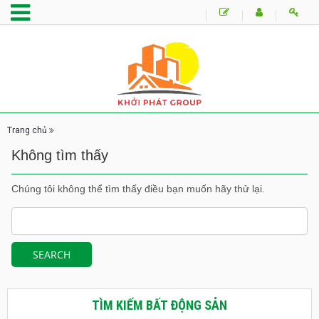
Trang chủ
Không tìm thấy
Chúng tôi không thể tìm thấy điều bạn muốn hãy thử lại.
TÌM KIẾM BẤT ĐỘNG SẢN