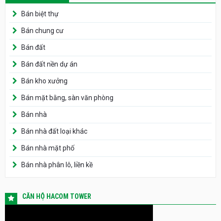
Bán biệt thự
Bán chung cư
Bán đất
Bán đất nền dự án
Bán kho xưởng
Bán mặt bằng, sàn văn phòng
Bán nhà
Bán nhà đất loại khác
Bán nhà mặt phố
Bán nhà phân lô, liền kề
CĂN HỘ HACOM TOWER