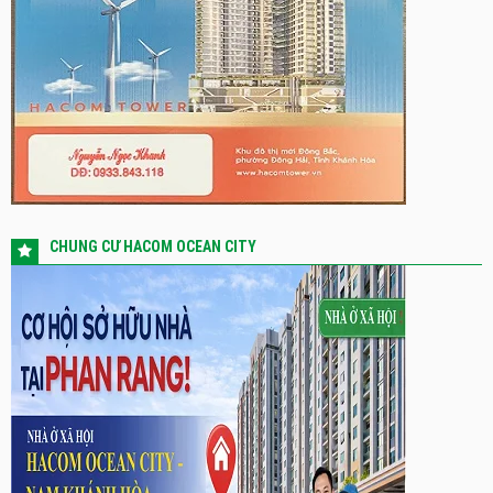
CHUNG CƯ HACOM OCEAN CITY