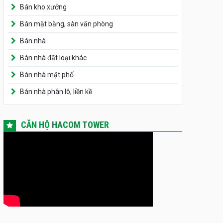
Bán kho xưởng
Bán mặt bằng, sàn văn phòng
Bán nhà
Bán nhà đất loại khác
Bán nhà mặt phố
Bán nhà phân lô, liền kề
CĂN HỘ HACOM TOWER