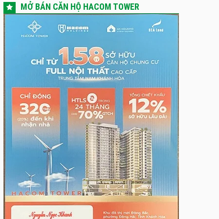
MỞ BÁN CĂN HỘ HACOM TOWER