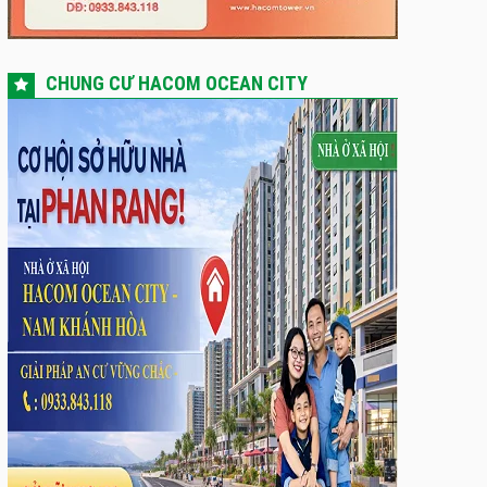
CHUNG CƯ HACOM OCEAN CITY