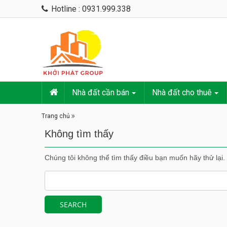
Hotline : 0931.999.338
Nhà đất cần bán
Nhà đất cho thuê
Trang chủ
Không tìm thấy
Chúng tôi không thể tìm thấy điều bạn muốn hãy thử lại.