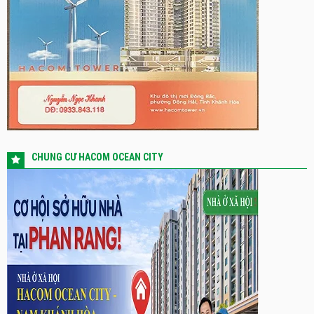
CHUNG CƯ HACOM OCEAN CITY