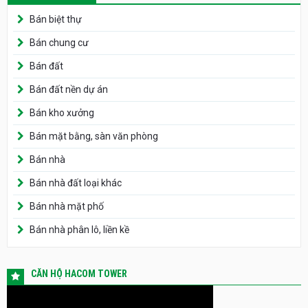
Bán biệt thự
Bán chung cư
Bán đất
Bán đất nền dự án
Bán kho xưởng
Bán mặt bằng, sàn văn phòng
Bán nhà
Bán nhà đất loại khác
Bán nhà mặt phố
Bán nhà phân lô, liền kề
CĂN HỘ HACOM TOWER