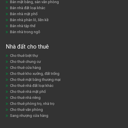
Bán mặt bằng, sàn văn phòng
Bán nhà đất loại khác
Bán nhà mặt phố
Bán nhà phân lô, liền kề
Bán nhà tập thể
Bán nhà trong ngõ
Nhà đất cho thuê
Cho thuê biệt thự
Cho thuê chung cư
Cho thuê cửa hàng
Cho thuê kho xưởng, đất trống
Cho thuê mặt bằng thương mại
Cho thuê nhà đất loại khác
Cho thuê nhà mặt phố
Cho thuê nhà riêng
Cho thuê phòng trọ, nhà trọ
Cho thuê văn phòng
Sang nhượng cửa hàng