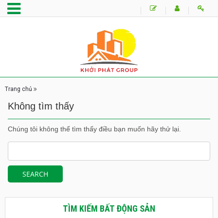
Trang chủ
Không tìm thấy
Chúng tôi không thể tìm thấy điều bạn muốn hãy thử lại.
TÌM KIẾM BẤT ĐỘNG SẢN