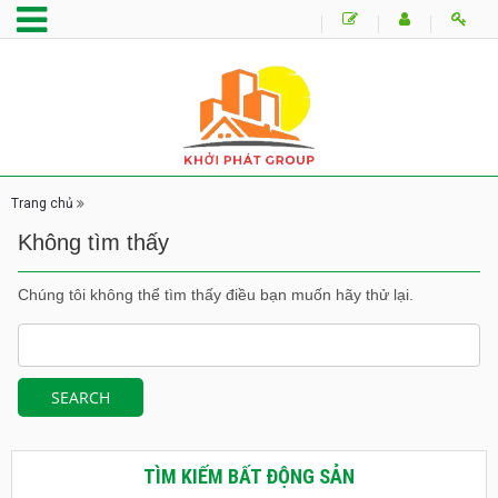
Trang chủ
Không tìm thấy
Chúng tôi không thể tìm thấy điều bạn muốn hãy thử lại.
TÌM KIẾM BẤT ĐỘNG SẢN