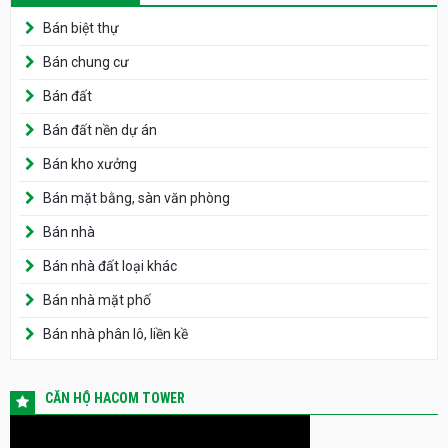
Bán biệt thự
Bán chung cư
Bán đất
Bán đất nền dự án
Bán kho xưởng
Bán mặt bằng, sàn văn phòng
Bán nhà
Bán nhà đất loại khác
Bán nhà mặt phố
Bán nhà phân lô, liền kề
CĂN HỘ HACOM TOWER