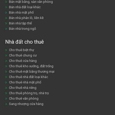
Bán mặt bằng, sàn văn phòng
Bán nhà đất loại khác
Bán nhà mặt phố
Bán nhà phân lô, liền kề
Bán nhà tập thể
Bán nhà trong ngõ
Nhà đất cho thuê
Cho thuê biệt thự
Cho thuê chung cư
Cho thuê cửa hàng
Cho thuê kho xưởng, đất trống
Cho thuê mặt bằng thương mại
Cho thuê nhà đất loại khác
Cho thuê nhà mặt phố
Cho thuê nhà riêng
Cho thuê phòng trọ, nhà trọ
Cho thuê văn phòng
Sang nhượng cửa hàng