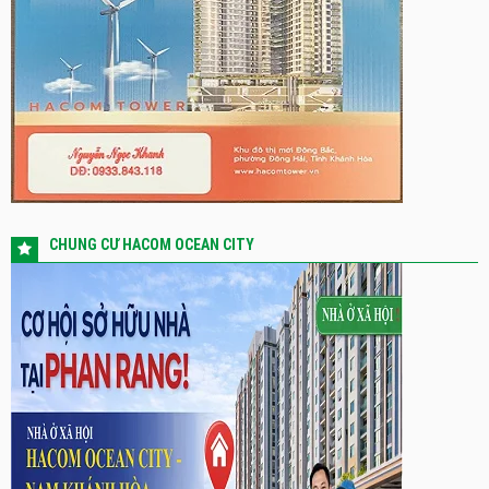
CHUNG CƯ HACOM OCEAN CITY