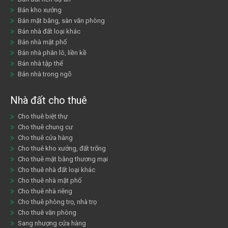
Bán kho xưởng
Bán mặt bằng, sàn văn phòng
Bán nhà đất loại khác
Bán nhà mặt phố
Bán nhà phân lô, liền kề
Bán nhà tập thể
Bán nhà trong ngõ
Nhà đất cho thuê
Cho thuê biệt thự
Cho thuê chung cư
Cho thuê cửa hàng
Cho thuê kho xưởng, đất trống
Cho thuê mặt bằng thương mại
Cho thuê nhà đất loại khác
Cho thuê nhà mặt phố
Cho thuê nhà riêng
Cho thuê phòng trọ, nhà trọ
Cho thuê văn phòng
Sang nhượng cửa hàng