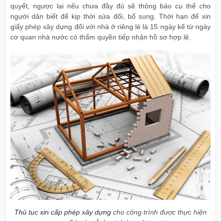
quyết, ngược lại nếu chưa đầy đủ sẽ thông báo cụ thể cho
người dân biết để kịp thời sửa đổi, bổ sung. Thời hạn để xin
giấy phép xây dựng đối với nhà ở riêng lẻ là 15 ngày kể từ ngày
cơ quan nhà nước có thẩm quyền tiếp nhận hồ sơ hợp lệ.
Thủ tục xin cấp phép xây dựng
cho công trình được thực hiện