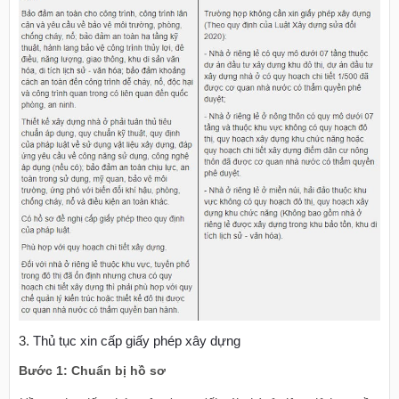
3.
Thủ tục xin cấp giấy phép xây dựng
Bước 1: Chuẩn bị hồ sơ