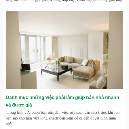
Danh mục những việc phải làm giúp bán nhà nhanh
và được giá
Trong lĩnh vực buôn bán nhà đất, việc sửa soạn căn nhà trước khi rao
bán sao cho làm vừa lòng khách đến xem để đi đến quyết định mua
nhà.