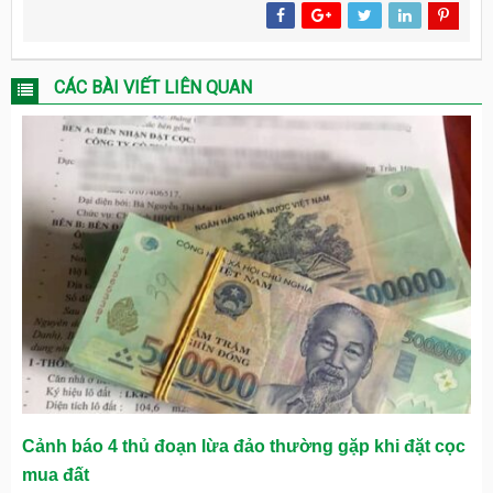
CÁC BÀI VIẾT LIÊN QUAN
Cảnh báo 4 thủ đoạn lừa đảo thường gặp khi đặt cọc
mua đất