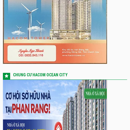
CHUNG CƯ HACOM OCEAN CITY