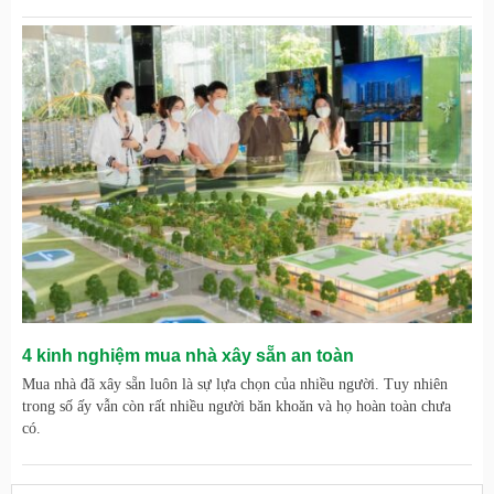
4 kinh nghiệm mua nhà xây sẵn an toàn
Mua nhà đã xây sẵn luôn là sự lựa chọn của nhiều người. Tuy nhiên
trong số ấy vẫn còn rất nhiều người băn khoăn và họ hoàn toàn chưa
có.