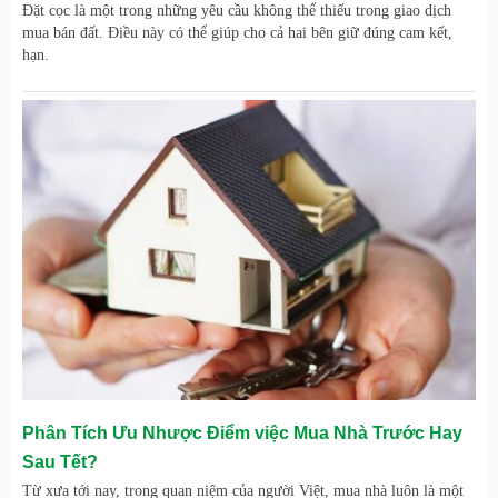
Đặt cọc là một trong những yêu cầu không thể thiếu trong giao dịch
mua bán đất. Điều này có thể giúp cho cả hai bên giữ đúng cam kết,
hạn.
Phân Tích Ưu Nhược Điểm việc Mua Nhà Trước Hay
Sau Tết?
Từ xưa tới nay, trong quan niệm của người Việt, mua nhà luôn là một