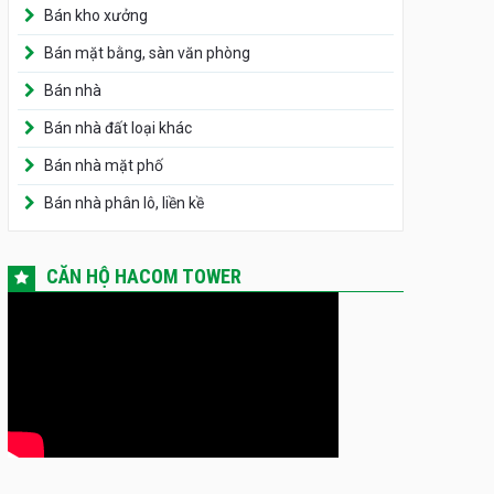
Bán kho xưởng
Bán mặt bằng, sàn văn phòng
Bán nhà
Bán nhà đất loại khác
Bán nhà mặt phố
Bán nhà phân lô, liền kề
CĂN HỘ HACOM TOWER