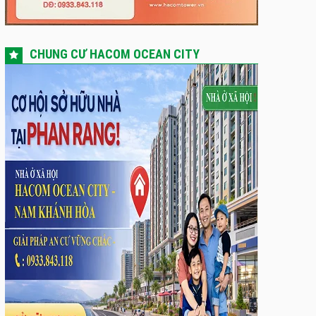
CHUNG CƯ HACOM OCEAN CITY