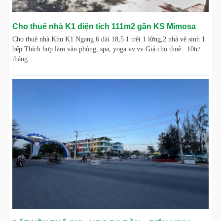
Cho thuê nhà K1 diện tích 111m2 gần KS Mimosa
Cho thuê nhà Khu K1 Ngang 6 dài 18,5 1 trệt 1 lửng,2 nhà vệ sinh 1
bếp Thích hợp làm văn phòng, spa, yoga vv.vv Giá cho thuê: 10tr/
tháng.