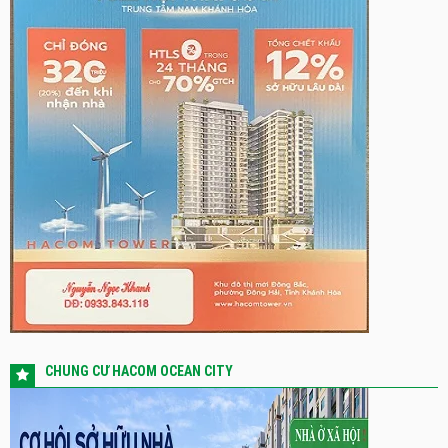
CHUNG CƯ HACOM OCEAN CITY