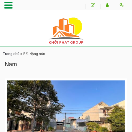
Trang chủ
Bất động sản
Nam