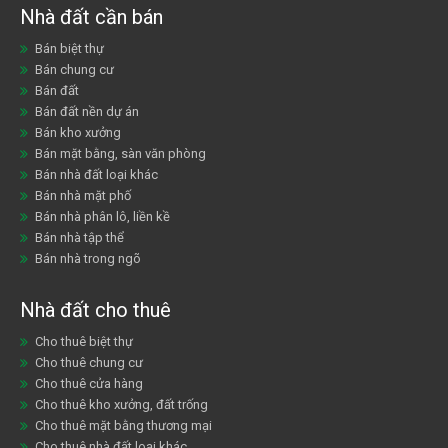
Nhà đất cần bán
Bán biệt thự
Bán chung cư
Bán đất
Bán đất nền dự án
Bán kho xưởng
Bán mặt bằng, sàn văn phòng
Bán nhà đất loại khác
Bán nhà mặt phố
Bán nhà phân lô, liền kề
Bán nhà tập thể
Bán nhà trong ngõ
Nhà đất cho thuê
Cho thuê biệt thự
Cho thuê chung cư
Cho thuê cửa hàng
Cho thuê kho xưởng, đất trống
Cho thuê mặt bằng thương mại
Cho thuê nhà đất loại khác