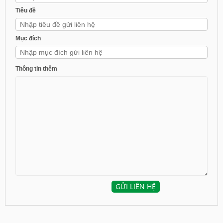
Tiêu đề
Mục đích
Thông tin thêm