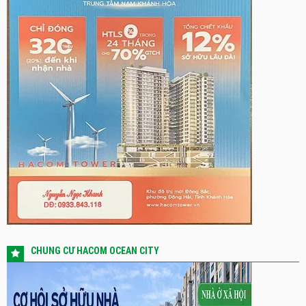
CHUNG CƯ HACOM OCEAN CITY