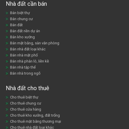
Nhà đất cần bán
Bán biệt thự
Bán chung cư
Bán đất
Bán đất nền dự án
Bán kho xưởng
Bán mặt bằng, sàn văn phòng
Bán nhà đất loại khác
Bán nhà mặt phố
Bán nhà phân lô, liền kề
Bán nhà tập thể
Bán nhà trong ngõ
Nhà đất cho thuê
Cho thuê biệt thự
Cho thuê chung cư
Cho thuê cửa hàng
Cho thuê kho xưởng, đất trống
Cho thuê mặt bằng thương mại
Cho thuê nhà đất loại khác