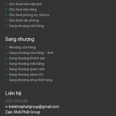
Cho thuê nhà mặt phố
Cho thuê nhà riêng
Cho thuê phòng trọ, nhà trọ
Cho thuê văn phòng
Sang nhượng cửa hàng
Sang nhượng
Nhượng cửa hàng
Sang nhượng cửa hàng – kiot
Sang nhượng khách sạn
Sang nhượng mặt bằng
Sang nhượng quán cafe
Sang nhượng salon tóc
Sang nhượng shop thời trang
Liên hệ
0931.999.338
bdskhoiphatgroup@gmail.com
Zalo: Khởi Phát Group