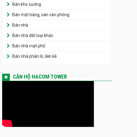
Bán kho xưởng
Bán mặt bằng, sàn văn phòng
Bán nhà
Bán nhà đất loại khác
Bán nhà mặt phố
Bán nhà phân lô, liền kề
CĂN HỘ HACOM TOWER