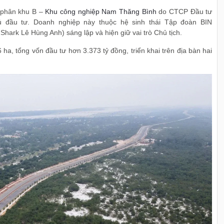
 phân khu B –
Khu công nghiệp Nam Thăng Bình
do CTCP Đầu tư
 đầu tư. Doanh nghiệp này thuộc hệ sinh thái Tập đoàn BIN
Shark Lê Hùng Anh) sáng lập và hiện giữ vai trò Chủ tịch.
a, tổng vốn đầu tư hơn 3.373 tỷ đồng, triển khai trên địa bàn hai