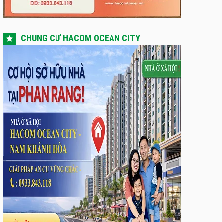
CHUNG CƯ HACOM OCEAN CITY