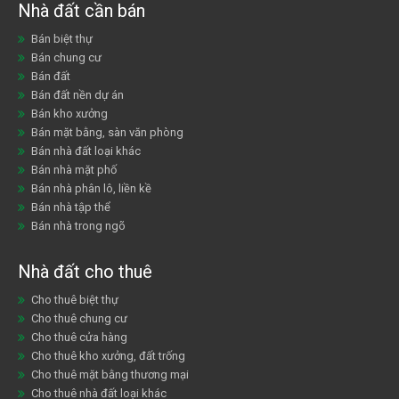
Nhà đất cần bán
Bán biệt thự
Bán chung cư
Bán đất
Bán đất nền dự án
Bán kho xưởng
Bán mặt bằng, sàn văn phòng
Bán nhà đất loại khác
Bán nhà mặt phố
Bán nhà phân lô, liền kề
Bán nhà tập thể
Bán nhà trong ngõ
Nhà đất cho thuê
Cho thuê biệt thự
Cho thuê chung cư
Cho thuê cửa hàng
Cho thuê kho xưởng, đất trống
Cho thuê mặt bằng thương mại
Cho thuê nhà đất loại khác