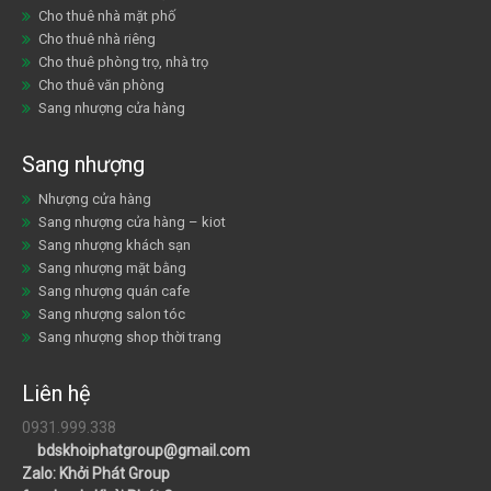
Cho thuê nhà mặt phố
Cho thuê nhà riêng
Cho thuê phòng trọ, nhà trọ
Cho thuê văn phòng
Sang nhượng cửa hàng
Sang nhượng
Nhượng cửa hàng
Sang nhượng cửa hàng – kiot
Sang nhượng khách sạn
Sang nhượng mặt bằng
Sang nhượng quán cafe
Sang nhượng salon tóc
Sang nhượng shop thời trang
Liên hệ
0931.999.338
bdskhoiphatgroup@gmail.com
Zalo: Khởi Phát Group