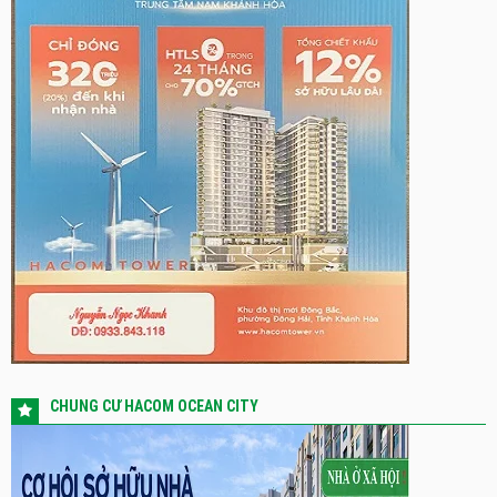
CHUNG CƯ HACOM OCEAN CITY