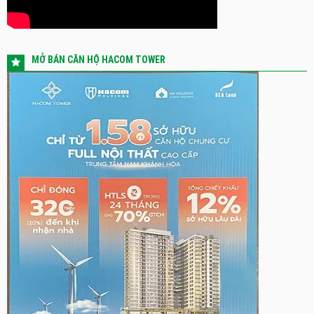
MỞ BÁN CĂN HỘ HACOM TOWER