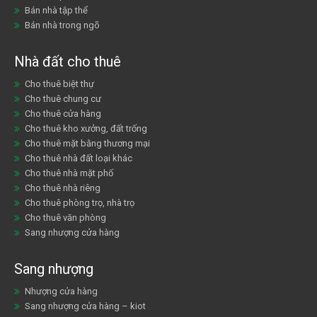
Bán nhà tập thể
Bán nhà trong ngõ
Nhà đất cho thuê
Cho thuê biệt thự
Cho thuê chung cư
Cho thuê cửa hàng
Cho thuê kho xưởng, đất trống
Cho thuê mặt bằng thương mại
Cho thuê nhà đất loại khác
Cho thuê nhà mặt phố
Cho thuê nhà riêng
Cho thuê phòng trọ, nhà trọ
Cho thuê văn phòng
Sang nhượng cửa hàng
Sang nhượng
Nhượng cửa hàng
Sang nhượng cửa hàng – kiot