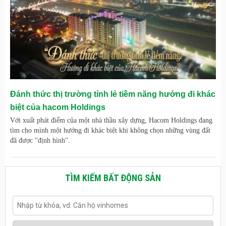
Đánh thức thị trường tỉnh lẻ tiềm năng hướng đi khác
biệt của hacom Holdings
Với xuất phát điểm của một nhà thầu xây dựng, Hacom Holdings đang
tìm cho mình một hướng đi khác biệt khi không chọn những vùng đất
đã được "định hình".
TÌM KIẾM BẤT ĐỘNG SẢN