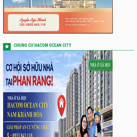
CHUNG CƯ HACOM OCEAN CITY