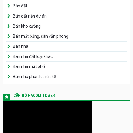
Bán đất
Bán đất nền dự án
Bán kho xưởng
Bán mặt bằng, sàn văn phòng
Bán nhà
Bán nhà đất loại khác
Bán nhà mặt phố
Bán nhà phân lô, liền kề
CĂN HỘ HACOM TOWER