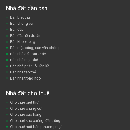
Nhà đất cần bán
Bán biệt thự
Bán chung cư
Bán đất
Bán đất nền dự án
Bán kho xưởng
Bán mặt bằng, sàn văn phòng
Bán nhà đất loại khác
Bán nhà mặt phố
Bán nhà phân lô, liền kề
Bán nhà tập thể
Bán nhà trong ngõ
Nhà đất cho thuê
Cho thuê biệt thự
Cho thuê chung cư
Cho thuê cửa hàng
Cho thuê kho xưởng, đất trống
Cho thuê mặt bằng thương mại