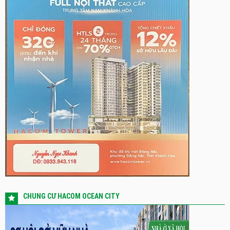
CHUNG CƯ HACOM OCEAN CITY