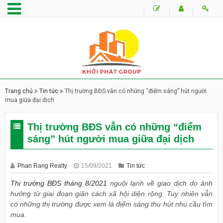
Trang chủ
Tin tức
Thị trường BĐS vẫn có những “điểm sáng” hút người
mua giữa đại dịch
Thị trường BĐS vẫn có những “điểm
sáng” hút người mua giữa đại dịch
Phan Rang Realty
15/09/2021
Tin tức
Thị trường BĐS tháng 8/2021
nguội lạnh về giao dịch do ảnh
hưởng từ giai đoạn giãn cách xã hội diện rộng. Tuy nhiên vẫn
có những thị trường được xem là điểm sáng thu hút nhu cầu tìm
mua.