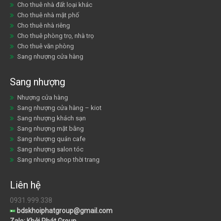
Cho thuê nhà đất loại khác
Cho thuê nhà mặt phố
Cho thuê nhà riêng
Cho thuê phòng trọ, nhà trọ
Cho thuê văn phòng
Sang nhượng cửa hàng
Sang nhượng
Nhượng cửa hàng
Sang nhượng cửa hàng – kiot
Sang nhượng khách sạn
Sang nhượng mặt bằng
Sang nhượng quán cafe
Sang nhượng salon tóc
Sang nhượng shop thời trang
Liên hệ
0931.999.338
bdskhoiphatgroup@gmail.com
Zalo: Khởi Phát Group