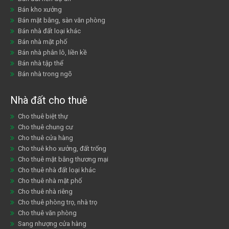
Bán kho xưởng
Bán mặt bằng, sàn văn phòng
Bán nhà đất loại khác
Bán nhà mặt phố
Bán nhà phân lô, liền kề
Bán nhà tập thể
Bán nhà trong ngõ
Nhà đất cho thuê
Cho thuê biệt thự
Cho thuê chung cư
Cho thuê cửa hàng
Cho thuê kho xưởng, đất trống
Cho thuê mặt bằng thương mại
Cho thuê nhà đất loại khác
Cho thuê nhà mặt phố
Cho thuê nhà riêng
Cho thuê phòng trọ, nhà trọ
Cho thuê văn phòng
Sang nhượng cửa hàng