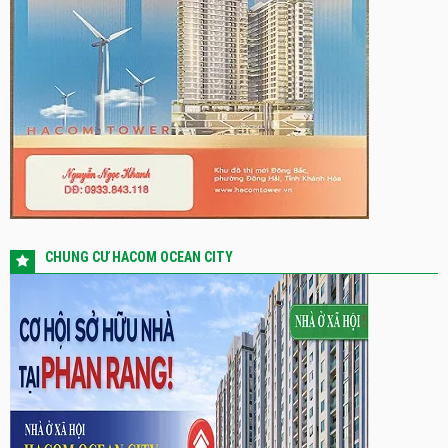
CHUNG CƯ HACOM OCEAN CITY