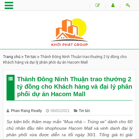
Trang chủ
Tin tức
Thành Đông Ninh Thuận trao thưởng 2 tỷ đồng cho
Khách hàng và đại lý phân phối dự án Hacom Mall
Thành Đông Ninh Thuận trao thưởng 2
tỷ đồng cho Khách hàng và đại lý phân
phối dự án Hacom Mall
Phan Rang Realty
06/02/2021
Tin tức
Sự kiện bốc thăm may mắn “Mua nhà – Trúng xe” dành cho 60
chủ nhân đầu tiên shophouse Hacom Mall và vinh danh đại lý
phân phối vừa được diễn ra tối ngày 30/1. Tổng giá trị giải