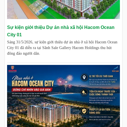
Sự kiện giới thiệu Dự án nhà xã hội Hacom Ocean
City 01
Sáng 31/5/2026, sự kiện giới thiệu dự án nhà ở xã hội Hacom Ocean
City 01 đã diễn ra tại Sãnh Sale Gallery Hacom Holdings thu hút
đông đảo người dân.