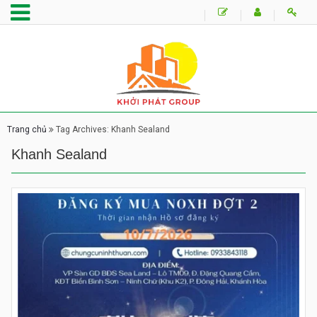
Trang chủ
Tag Archives: Khanh Sealand
Khanh Sealand