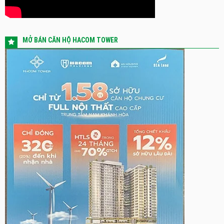
MỞ BÁN CĂN HỘ HACOM TOWER