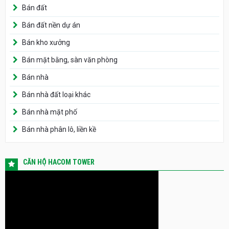
Bán đất
Bán đất nền dự án
Bán kho xưởng
Bán mặt bằng, sàn văn phòng
Bán nhà
Bán nhà đất loại khác
Bán nhà mặt phố
Bán nhà phân lô, liền kề
CĂN HỘ HACOM TOWER