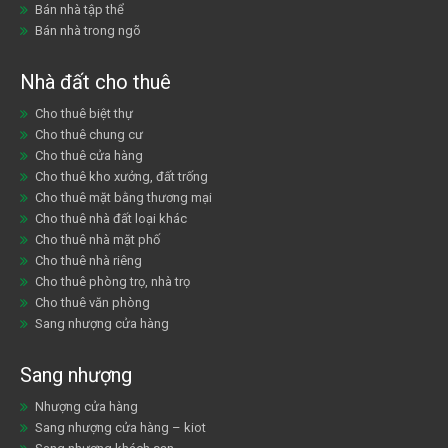
Bán nhà tập thể
Bán nhà trong ngõ
Nhà đất cho thuê
Cho thuê biệt thự
Cho thuê chung cư
Cho thuê cửa hàng
Cho thuê kho xưởng, đất trống
Cho thuê mặt bằng thương mại
Cho thuê nhà đất loại khác
Cho thuê nhà mặt phố
Cho thuê nhà riêng
Cho thuê phòng trọ, nhà trọ
Cho thuê văn phòng
Sang nhượng cửa hàng
Sang nhượng
Nhượng cửa hàng
Sang nhượng cửa hàng – kiot