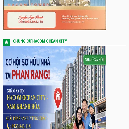
CHUNG CƯ HACOM OCEAN CITY