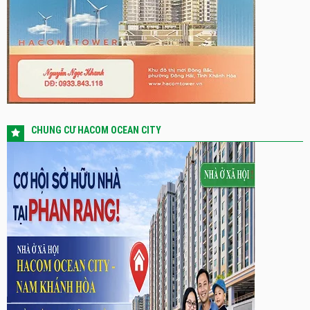
CHUNG CƯ HACOM OCEAN CITY