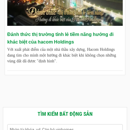
Đánh thức thị trường tỉnh lẻ tiềm năng hướng đi
khác biệt của hacom Holdings
Với xuất phát điểm của một nhà thầu xây dựng, Hacom Holdings
đang tìm cho mình một hướng đi khác biệt khi không chọn những
vùng đất đã được "định hình".
TÌM KIẾM BẤT ĐỘNG SẢN