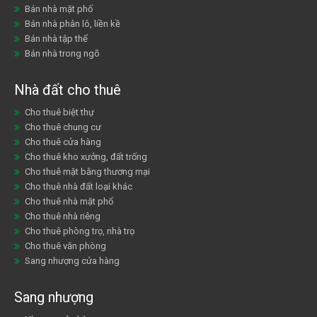
Bán nhà mặt phố
Bán nhà phân lô, liền kề
Bán nhà tập thể
Bán nhà trong ngõ
Nhà đất cho thuê
Cho thuê biệt thự
Cho thuê chung cư
Cho thuê cửa hàng
Cho thuê kho xưởng, đất trống
Cho thuê mặt bằng thương mại
Cho thuê nhà đất loại khác
Cho thuê nhà mặt phố
Cho thuê nhà riêng
Cho thuê phòng trọ, nhà trọ
Cho thuê văn phòng
Sang nhượng cửa hàng
Sang nhượng