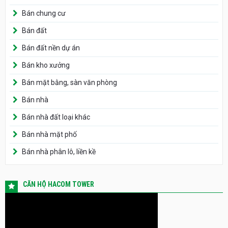
Bán chung cư
Bán đất
Bán đất nền dự án
Bán kho xưởng
Bán mặt bằng, sàn văn phòng
Bán nhà
Bán nhà đất loại khác
Bán nhà mặt phố
Bán nhà phân lô, liền kề
CĂN HỘ HACOM TOWER