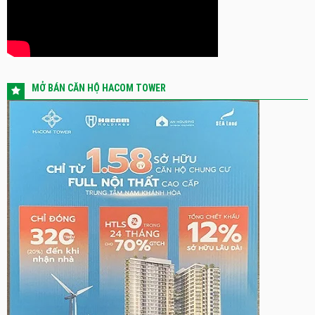
MỞ BÁN CĂN HỘ HACOM TOWER