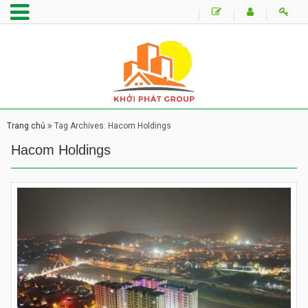
Trang chủ
Tag Archives: Hacom Holdings
Hacom Holdings