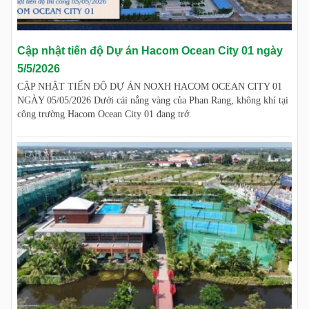
Cập nhật tiến độ Dự án Hacom Ocean City 01 ngày
5/5/2026
CẬP NHẬT TIẾN ĐỘ DỰ ÁN NOXH HACOM OCEAN CITY 01
NGÀY 05/05/2026 Dưới cái nắng vàng của Phan Rang, không khí tại
công trường Hacom Ocean City 01 đang trở.