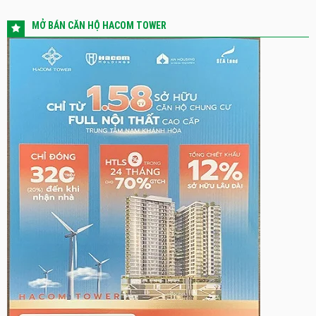
MỞ BÁN CĂN HỘ HACOM TOWER