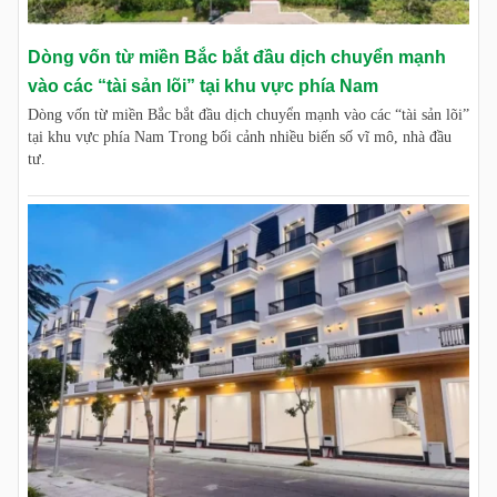
Dòng vốn từ miền Bắc bắt đầu dịch chuyển mạnh
vào các “tài sản lõi” tại khu vực phía Nam
Dòng vốn từ miền Bắc bắt đầu dịch chuyển mạnh vào các “tài sản lõi”
tại khu vực phía Nam Trong bối cảnh nhiều biến số vĩ mô, nhà đầu
tư.