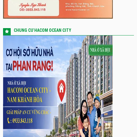
CHUNG CƯ HACOM OCEAN CITY