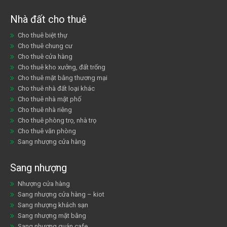
Nhà đất cho thuê
Cho thuê biệt thự
Cho thuê chung cư
Cho thuê cửa hàng
Cho thuê kho xưởng, đất trống
Cho thuê mặt bằng thương mại
Cho thuê nhà đất loại khác
Cho thuê nhà mặt phố
Cho thuê nhà riêng
Cho thuê phòng trọ, nhà trọ
Cho thuê văn phòng
Sang nhượng cửa hàng
Sang nhượng
Nhượng cửa hàng
Sang nhượng cửa hàng – kiot
Sang nhượng khách sạn
Sang nhượng mặt bằng
Sang nhượng quán cafe