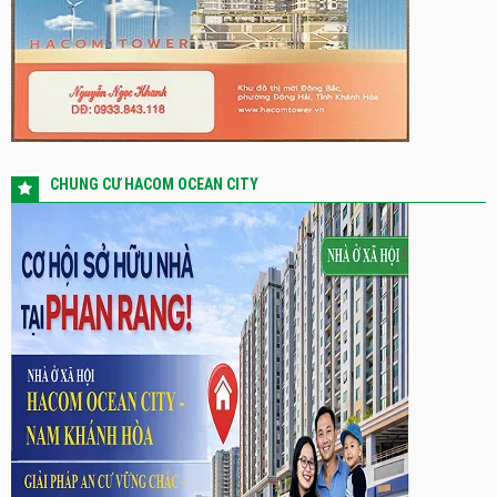
CHUNG CƯ HACOM OCEAN CITY