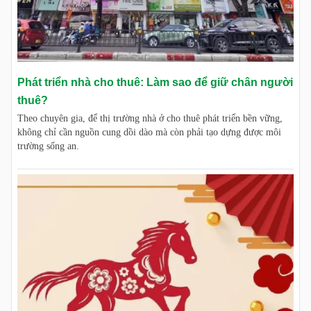
Phát triển nhà cho thuê: Làm sao để giữ chân người
thuê?
Theo chuyên gia, để thị trường nhà ở cho thuê phát triển bền vững,
không chỉ cần nguồn cung dồi dào mà còn phải tạo dựng được môi
trường sống an.