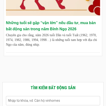
Những tuổi sẽ gặp “vận lớn” nếu đầu tư, mua bán
bất động sản trong năm Bính Ngọ 2026
Chuyên gia cho rằng, năm 2026 tuổi Dần và tuổi Tuất (1962, 1970,
1974, 1982, 1986, 1994, 1998…) là những tuổi tam hợp với địa chi
Ngọ của năm, đúng nhịp.
TÌM KIẾM BẤT ĐỘNG SẢN