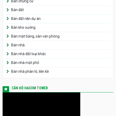
Bán chung cư
Bán đất
Bán đất nền dự án
Bán kho xưởng
Bán mặt bằng, sàn văn phòng
Bán nhà
Bán nhà đất loại khác
Bán nhà mặt phố
Bán nhà phân lô, liền kề
CĂN HỘ HACOM TOWER