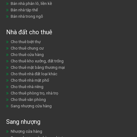
Bán nhà phân lô, liền kề
Bán nhà tập thể
Bán nhà trong ngõ
Nhà đất cho thuê
Cho thuê biệt thự
Cho thuê chung cư
Cho thuê cửa hàng
Cho thuê kho xưởng, đất trống
Cho thuê mặt bằng thương mại
Cho thuê nhà đất loại khác
Cho thuê nhà mặt phố
Cho thuê nhà riêng
Cho thuê phòng trọ, nhà trọ
Cho thuê văn phòng
Sang nhượng cửa hàng
Sang nhượng
Nhượng cửa hàng