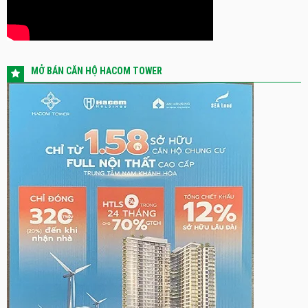
MỞ BÁN CĂN HỘ HACOM TOWER