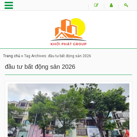
Trang chủ
Tag Archives: đầu tư bất động sản 2026
đầu tư bất động sản 2026