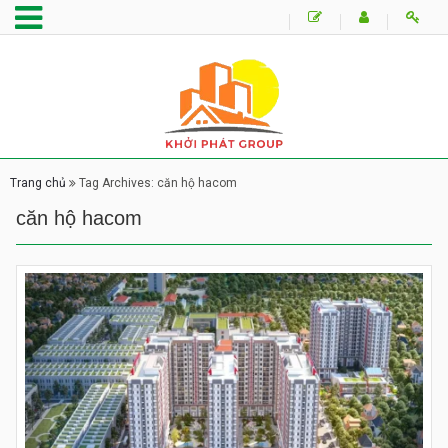
Trang chủ
Tag Archives: căn hộ hacom
căn hộ hacom