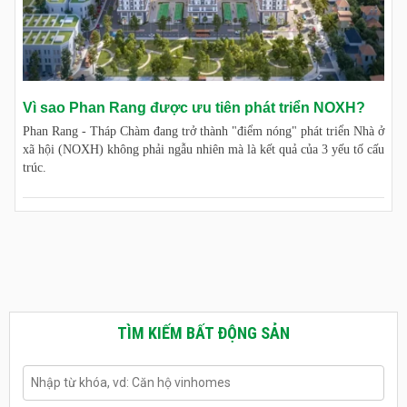
Vì sao Phan Rang được ưu tiên phát triển NOXH?
Phan Rang - Tháp Chàm đang trở thành "điểm nóng" phát triển Nhà ở
xã hội (NOXH) không phải ngẫu nhiên mà là kết quả của 3 yếu tố cấu
trúc.
TÌM KIẾM BẤT ĐỘNG SẢN