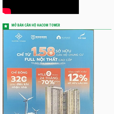
MỞ BÁN CĂN HỘ HACOM TOWER