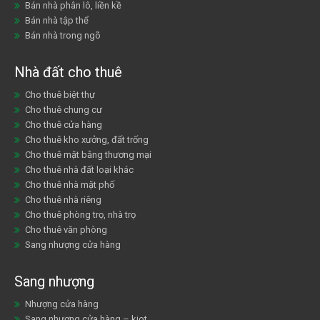
Bán nhà phân lô, liền kề
Bán nhà tập thể
Bán nhà trong ngõ
Nhà đất cho thuê
Cho thuê biệt thự
Cho thuê chung cư
Cho thuê cửa hàng
Cho thuê kho xưởng, đất trống
Cho thuê mặt bằng thương mại
Cho thuê nhà đất loại khác
Cho thuê nhà mặt phố
Cho thuê nhà riêng
Cho thuê phòng trọ, nhà trọ
Cho thuê văn phòng
Sang nhượng cửa hàng
Sang nhượng
Nhượng cửa hàng
Sang nhượng cửa hàng – kiot