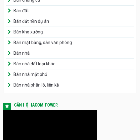
Bán đất
Bán đất nền dự án
Bán kho xưởng
Bán mặt bằng, sàn văn phòng
Bán nhà
Bán nhà đất loại khác
Bán nhà mặt phố
Bán nhà phân lô, liền kề
CĂN HỘ HACOM TOWER