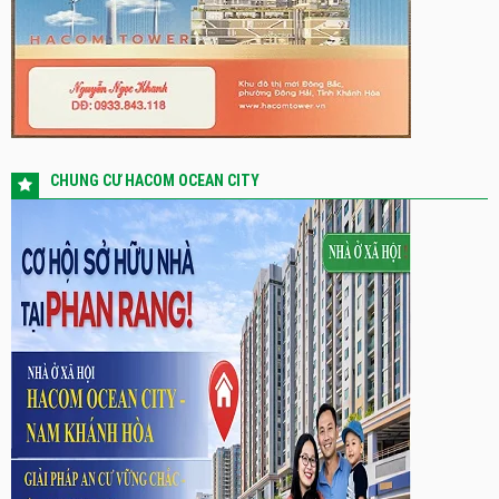
CHUNG CƯ HACOM OCEAN CITY