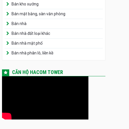
Bán kho xưởng
Bán mặt bằng, sàn văn phòng
Bán nhà
Bán nhà đất loại khác
Bán nhà mặt phố
Bán nhà phân lô, liền kề
CĂN HỘ HACOM TOWER