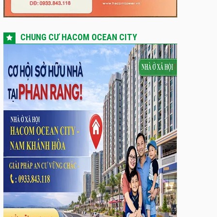
CHUNG CƯ HACOM OCEAN CITY