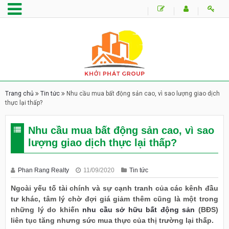
Trang chủ
Tin tức
Nhu cầu mua bất động sản cao, vì sao lượng giao dịch
thực lại thấp?
Nhu cầu mua bất động sản cao, vì sao
lượng giao dịch thực lại thấp?
Phan Rang Realty
11/09/2020
Tin tức
Ngoài yếu tố tài chính và sự cạnh tranh của các kênh đầu
tư khác, tâm lý chờ đợi giá giảm thêm cũng là một trong
những lý do khiến
nhu cầu sở hữu bất động sản
(BĐS)
liên tục tăng nhưng sức mua thực của thị trường lại thấp.