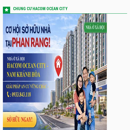
CHUNG CƯ HACOM OCEAN CITY