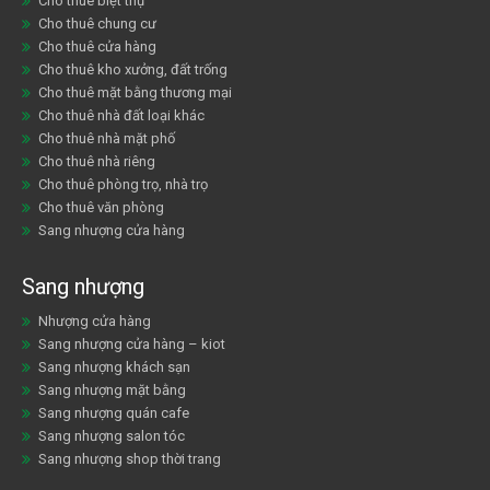
Cho thuê biệt thự
Cho thuê chung cư
Cho thuê cửa hàng
Cho thuê kho xưởng, đất trống
Cho thuê mặt bằng thương mại
Cho thuê nhà đất loại khác
Cho thuê nhà mặt phố
Cho thuê nhà riêng
Cho thuê phòng trọ, nhà trọ
Cho thuê văn phòng
Sang nhượng cửa hàng
Sang nhượng
Nhượng cửa hàng
Sang nhượng cửa hàng – kiot
Sang nhượng khách sạn
Sang nhượng mặt bằng
Sang nhượng quán cafe
Sang nhượng salon tóc
Sang nhượng shop thời trang