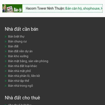
Hacom Tower Ninh Thuận:
Bán căn hộ, shophouse, Hotline: 0
Nhà đất cần bán
Bán biệt thự
Bán chung cư
Bán đất
Bán đất nền dự án
Bán kho xưởng
Bán mặt bằng, sàn văn phòng
Bán nhà đất loại khác
Bán nhà mặt phố
Bán nhà phân lô, liền kề
Bán nhà tập thể
Bán nhà trong ngõ
Nhà đất cho thuê