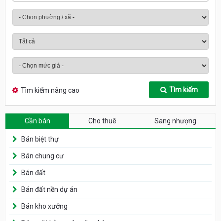
Tìm kiếm
Tìm kiếm nâng cao
Cần bán
Cho thuê
Sang nhượng
Bán biệt thự
Bán chung cư
Bán đất
Bán đất nền dự án
Bán kho xưởng