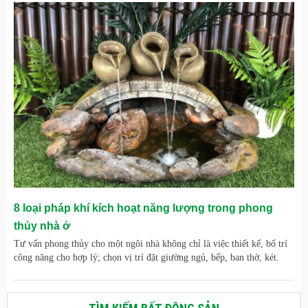
8 loại pháp khí kích hoạt năng lượng trong phong
thủy nhà ở
Tư vấn phong thủy cho một ngôi nhà không chỉ là việc thiết kế, bố trí
công năng cho hợp lý; chọn vị trí đặt giường ngủ, bếp, ban thờ, két.