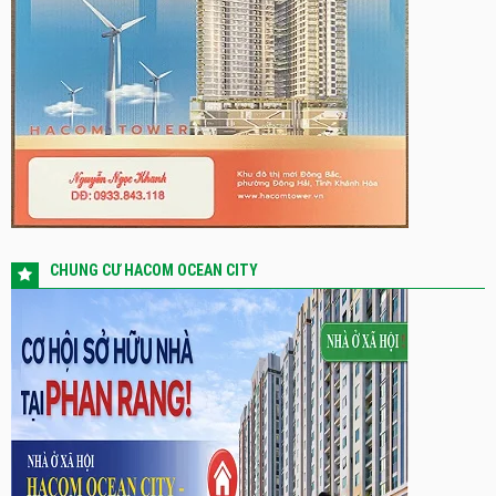
CHUNG CƯ HACOM OCEAN CITY