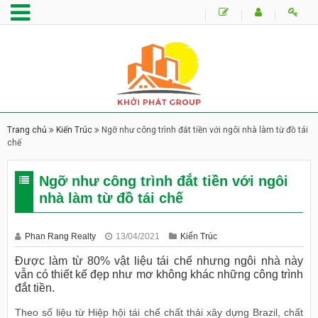
Trang chủ
Kiến Trúc
Ngỡ như công trình đắt tiền với ngôi nhà làm từ đồ tái
chế
Ngỡ như công trình đắt tiền với ngôi
nhà làm từ đồ tái chế
Phan Rang Realty
13/04/2021
Kiến Trúc
Được làm từ 80% vật liệu tái chế nhưng ngôi nhà này
vẫn có thiết kế đẹp như mơ không khác những công trình
đắt tiền.
Theo số liệu từ Hiệp hội tái chế chất thải xây dựng Brazil, chất