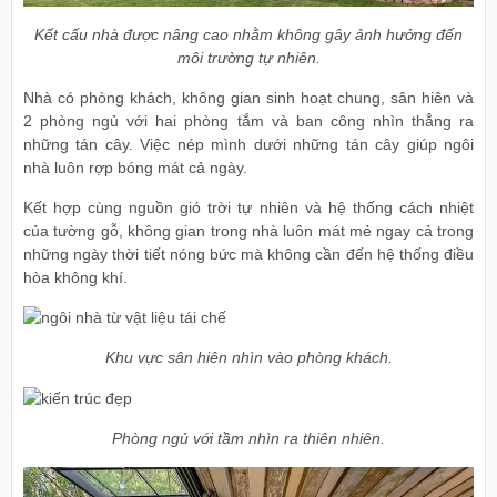
Kết cấu nhà được nâng cao nhằm không gây ảnh hưởng đến
môi trường tự nhiên.
Nhà có phòng khách, không gian sinh hoạt chung, sân hiên và
2 phòng ngủ với hai phòng tắm và ban công nhìn thẳng ra
những tán cây. Việc nép mình dưới những tán cây giúp ngôi
nhà luôn rợp bóng mát cả ngày.
Kết hợp cùng nguồn gió trời tự nhiên và hệ thống cách nhiệt
của tường gỗ, không gian trong nhà luôn mát mẻ ngay cả trong
những ngày thời tiết nóng bức mà không cần đến hệ thống điều
hòa không khí.
Khu vực sân hiên nhìn vào phòng khách.
Phòng ngủ với tầm nhìn ra thiên nhiên.