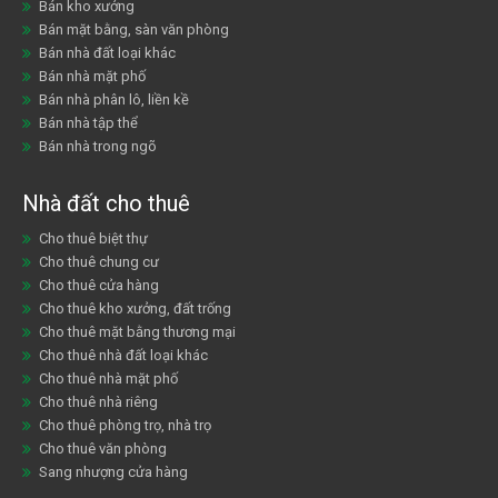
Bán kho xưởng
Bán mặt bằng, sàn văn phòng
Bán nhà đất loại khác
Bán nhà mặt phố
Bán nhà phân lô, liền kề
Bán nhà tập thể
Bán nhà trong ngõ
Nhà đất cho thuê
Cho thuê biệt thự
Cho thuê chung cư
Cho thuê cửa hàng
Cho thuê kho xưởng, đất trống
Cho thuê mặt bằng thương mại
Cho thuê nhà đất loại khác
Cho thuê nhà mặt phố
Cho thuê nhà riêng
Cho thuê phòng trọ, nhà trọ
Cho thuê văn phòng
Sang nhượng cửa hàng