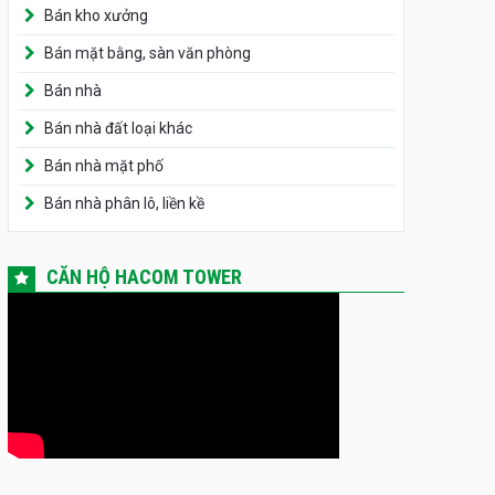
Bán kho xưởng
Bán mặt bằng, sàn văn phòng
Bán nhà
Bán nhà đất loại khác
Bán nhà mặt phố
Bán nhà phân lô, liền kề
CĂN HỘ HACOM TOWER