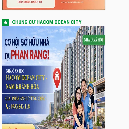
CHUNG CƯ HACOM OCEAN CITY