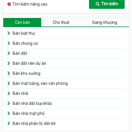
Tìm kiếm
Tìm kiếm nâng cao
Cần bán
Cho thuê
Sang nhượng
Bán biệt thự
Bán chung cư
Bán đất
Bán đất nền dự án
Bán kho xưởng
Bán mặt bằng, sàn văn phòng
Bán nhà
Bán nhà đất loại khác
Bán nhà mặt phố
Bán nhà phân lô, liền kề