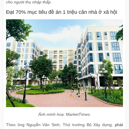
cho người thu nhập thấp.
Đạt 70% mục tiêu đề án 1 triệu căn nhà ở xã hội
Ảnh minh hoạ: MarketTimes.
Theo ông Nguyễn Văn Sinh, Thứ trưởng Bộ Xây dựng,
phát