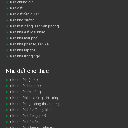
Bán chung cư
Bán đất
Bán đất nền dự án
Bán kho xưởng
Bán mặt bằng, sàn văn phòng
Bán nhà đất loại khác
Bán nhà mặt phố
Bán nhà phân lô, liền kề
Bán nhà tập thể
Bán nhà trong ngõ
Nhà đất cho thuê
Cho thuê biệt thự
Cho thuê chung cư
Cho thuê cửa hàng
Cho thuê kho xưởng, đất trống
Cho thuê mặt bằng thương mại
Cho thuê nhà đất loại khác
Cho thuê nhà mặt phố
Cho thuê nhà riêng
Cho thuê phòng trọ, nhà trọ