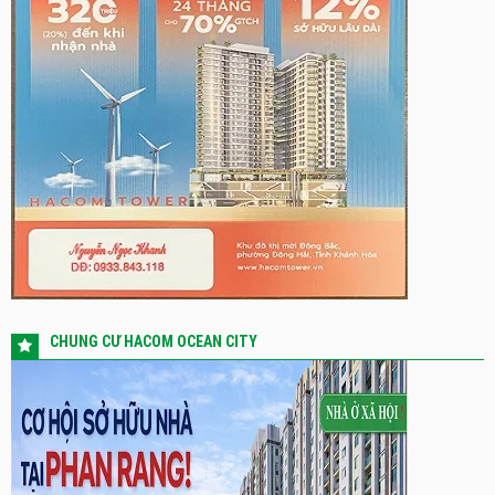
CHUNG CƯ HACOM OCEAN CITY