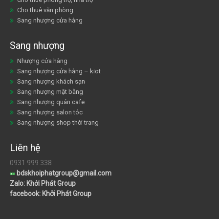
Cho thuê văn phòng
Sang nhượng cửa hàng
Sang nhượng
Nhượng cửa hàng
Sang nhượng cửa hàng – kiot
Sang nhượng khách sạn
Sang nhượng mặt bằng
Sang nhượng quán cafe
Sang nhượng salon tóc
Sang nhượng shop thời trang
Liên hệ
0931.999.338
bdskhoiphatgroup@gmail.com
Zalo: Khởi Phát Group
facebook: Khởi Phát Group