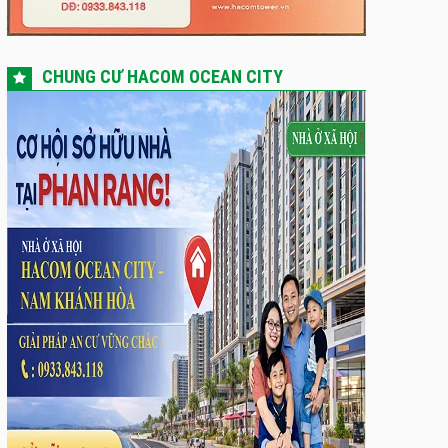
CHUNG CƯ HACOM OCEAN CITY