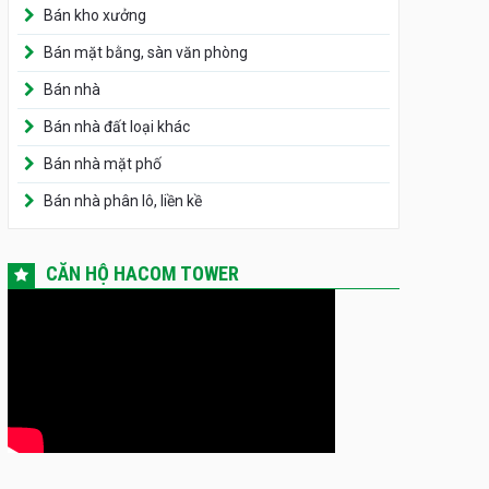
Bán kho xưởng
Bán mặt bằng, sàn văn phòng
Bán nhà
Bán nhà đất loại khác
Bán nhà mặt phố
Bán nhà phân lô, liền kề
CĂN HỘ HACOM TOWER