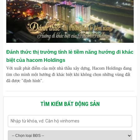
Đánh thức thị trường tỉnh lẻ tiềm năng hướng đi khác
biệt của hacom Holdings
Với xuất phát điểm của một nhà thầu xây dựng, Hacom Holdings đang
tìm cho mình một hướng đi khác biệt khi không chọn những vùng đất
đã được "định hình".
TÌM KIẾM BẤT ĐỘNG SẢN