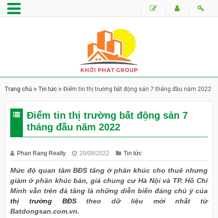
Trang chủ
Tin tức
Điểm tin thị trường bất động sản 7 tháng đầu năm 2022
Điểm tin thị trường bất động sản 7
tháng đầu năm 2022
Phan Rang Realty
20/08/2022
Tin tức
Mức độ quan tâm BĐS tăng ở phân khúc cho thuê nhưng
giảm ở phân khúc bán, giá chung cư Hà Nội và TP. Hồ Chí
Minh vẫn trên đà tăng là những diễn biến đáng chú ý của
thị trường BĐS
theo dữ liệu mới nhất từ
Batdongsan.com.vn.