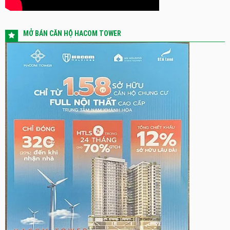
MỞ BÁN CĂN HỘ HACOM TOWER