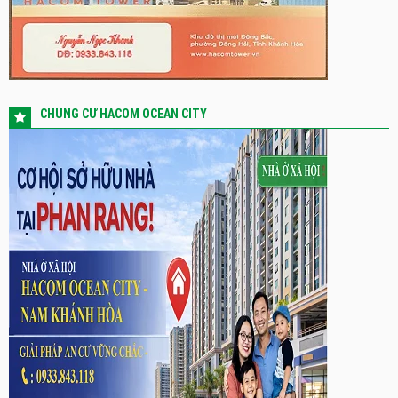
CHUNG CƯ HACOM OCEAN CITY