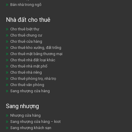
Bán nhà trong ngõ
Nhà đất cho thuê
Cho thuê biệt thự
Cho thuê chung cư
Cho thuê cửa hàng
Cho thuê kho xưởng, đất trống
Cho thuê mặt bằng thương mại
Cho thuê nhà đất loại khác
Cho thuê nhà mặt phố
Cho thuê nhà riêng
Cho thuê phòng trọ, nhà trọ
Cho thuê văn phòng
Sang nhượng cửa hàng
Sang nhượng
Nhượng cửa hàng
Sang nhượng cửa hàng – kiot
Sang nhượng khách sạn