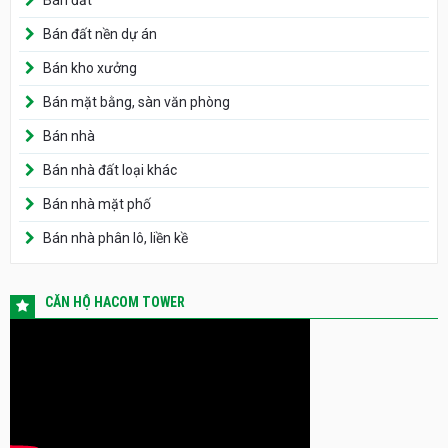
Bán đất
Bán đất nền dự án
Bán kho xưởng
Bán mặt bằng, sàn văn phòng
Bán nhà
Bán nhà đất loại khác
Bán nhà mặt phố
Bán nhà phân lô, liền kề
CĂN HỘ HACOM TOWER