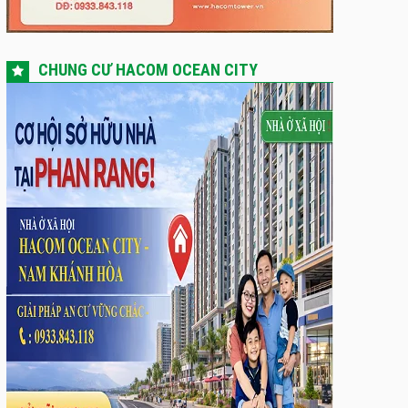
CHUNG CƯ HACOM OCEAN CITY