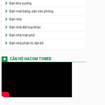
Bán kho xưởng
Bán mặt bằng, sàn văn phòng
Bán nhà
Bán nhà đất loại khác
Bán nhà mặt phố
Bán nhà phân lô, liền kề
CĂN HỘ HACOM TOWER