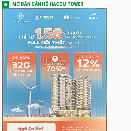
MỞ BÁN CĂN HỘ HACOM TOWER