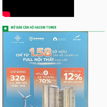
MỞ BÁN CĂN HỘ HACOM TOWER