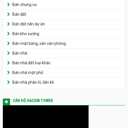
Bán chung cư
Bán đất
Bán đất nền dự án
Bán kho xưởng
Bán mặt bằng, sàn văn phòng
Bán nhà
Bán nhà đất loại khác
Bán nhà mặt phố
Bán nhà phân lô, liền kề
CĂN HỘ HACOM TOWER