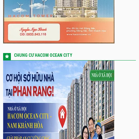
CHUNG CƯ HACOM OCEAN CITY