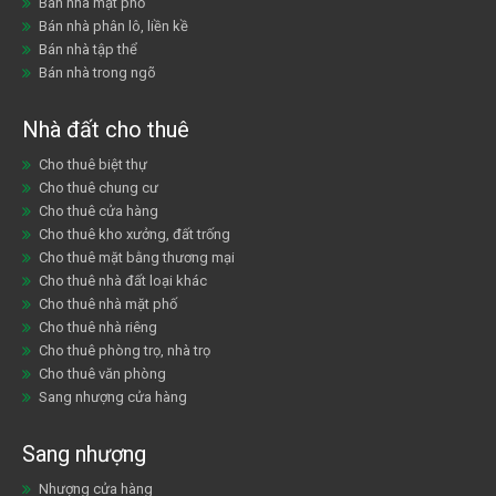
Bán nhà mặt phố
Bán nhà phân lô, liền kề
Bán nhà tập thể
Bán nhà trong ngõ
Nhà đất cho thuê
Cho thuê biệt thự
Cho thuê chung cư
Cho thuê cửa hàng
Cho thuê kho xưởng, đất trống
Cho thuê mặt bằng thương mại
Cho thuê nhà đất loại khác
Cho thuê nhà mặt phố
Cho thuê nhà riêng
Cho thuê phòng trọ, nhà trọ
Cho thuê văn phòng
Sang nhượng cửa hàng
Sang nhượng
Nhượng cửa hàng