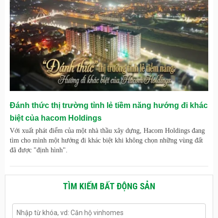
Đánh thức thị trường tỉnh lẻ tiềm năng hướng đi khác
biệt của hacom Holdings
Với xuất phát điểm của một nhà thầu xây dựng, Hacom Holdings đang
tìm cho mình một hướng đi khác biệt khi không chọn những vùng đất
đã được "định hình".
TÌM KIẾM BẤT ĐỘNG SẢN