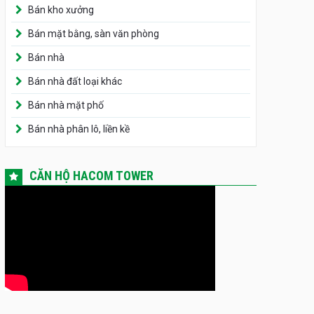
Bán kho xưởng
Bán mặt bằng, sàn văn phòng
Bán nhà
Bán nhà đất loại khác
Bán nhà mặt phố
Bán nhà phân lô, liền kề
CĂN HỘ HACOM TOWER