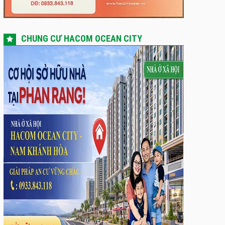
CHUNG CƯ HACOM OCEAN CITY