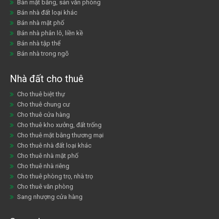
Bán mặt bằng, sàn văn phòng
Bán nhà đất loại khác
Bán nhà mặt phố
Bán nhà phân lô, liền kề
Bán nhà tập thể
Bán nhà trong ngõ
Nhà đất cho thuê
Cho thuê biệt thự
Cho thuê chung cư
Cho thuê cửa hàng
Cho thuê kho xưởng, đất trống
Cho thuê mặt bằng thương mại
Cho thuê nhà đất loại khác
Cho thuê nhà mặt phố
Cho thuê nhà riêng
Cho thuê phòng trọ, nhà trọ
Cho thuê văn phòng
Sang nhượng cửa hàng