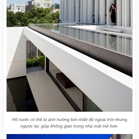
Hồ nước có thể bị ảnh hưởng bởi nhiệt độ ngoài trời nhưng
ngược lại, giúp không gian trong nhà mát mẻ hơn.