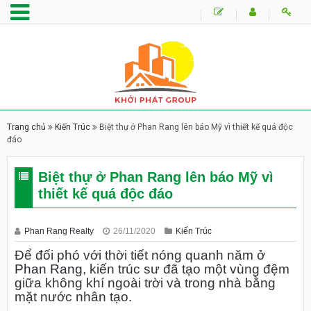
Trang chủ
Kiến Trúc
Biệt thự ở Phan Rang lên báo Mỹ vì thiết kế quá độc
đáo
Biệt thự ở Phan Rang lên báo Mỹ vì
thiết kế quá độc đáo
Phan Rang Realty
26/11/2020
Kiến Trúc
Để đối phó với thời tiết nóng quanh năm ở
Phan Rang
, kiến trúc sư đã tạo một vùng đệm
giữa không khí ngoài trời và trong nhà bằng
mặt nước nhân tạo.