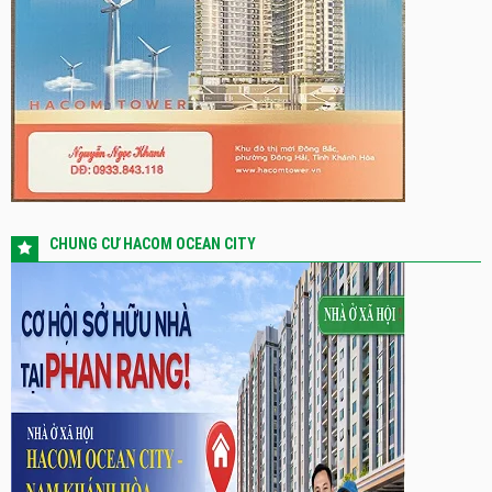
CHUNG CƯ HACOM OCEAN CITY