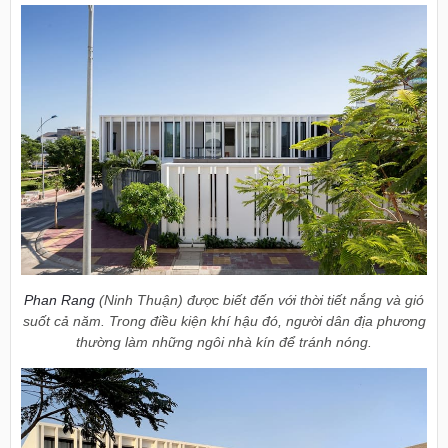
Phan Rang
(Ninh Thuận) được biết đến với thời tiết nắng và gió
suốt cả năm. Trong điều kiện khí hậu đó, người dân địa phương
thường làm những ngôi nhà kín để tránh nóng.