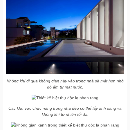
Không khí đi qua không gian này vào trong nhà sẽ mát hơn nhờ
độ ẩm từ mặt nước.
Các khu vực chức năng trong nhà đều có thể lấy ánh sáng và
không khí tự nhiên tối đa.