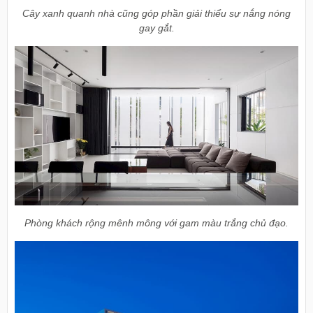
Cây xanh quanh nhà cũng góp phần giải thiểu sự nắng nóng
gay gắt.
Phòng khách rộng mênh mông với gam màu trắng chủ đạo.