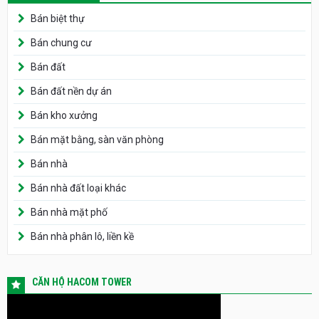
Bán biệt thự
Bán chung cư
Bán đất
Bán đất nền dự án
Bán kho xưởng
Bán mặt bằng, sàn văn phòng
Bán nhà
Bán nhà đất loại khác
Bán nhà mặt phố
Bán nhà phân lô, liền kề
CĂN HỘ HACOM TOWER