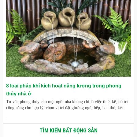
8 loại pháp khí kích hoạt năng lượng trong phong
thủy nhà ở
Tư vấn phong thủy cho một ngôi nhà không chỉ là việc thiết kế, bố trí
công năng cho hợp lý; chọn vị trí đặt giường ngủ, bếp, ban thờ, két.
TÌM KIẾM BẤT ĐỘNG SẢN