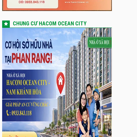
CHUNG CƯ HACOM OCEAN CITY