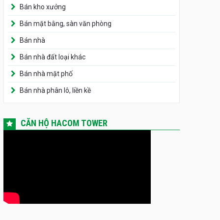
Bán kho xưởng
Bán mặt bằng, sàn văn phòng
Bán nhà
Bán nhà đất loại khác
Bán nhà mặt phố
Bán nhà phân lô, liền kề
CĂN HỘ HACOM TOWER