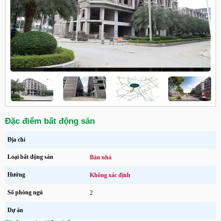
Đặc điểm bất động sản
Địa chỉ
Loại bất động sản
Bán nhà
Hướng
Không xác định
Số phòng ngủ
2
Dự án