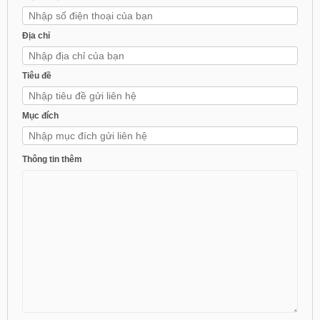
Địa chỉ
Tiêu đề
Mục đích
Thông tin thêm