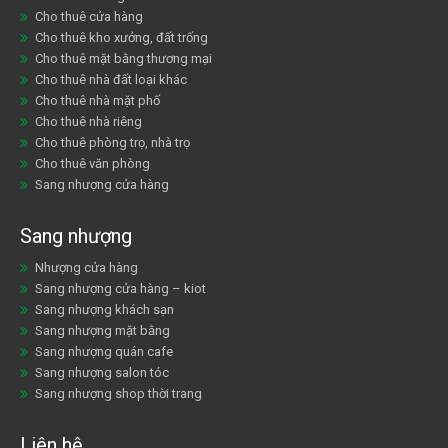
Cho thuê cửa hàng
Cho thuê kho xưởng, đất trống
Cho thuê mặt bằng thương mại
Cho thuê nhà đất loại khác
Cho thuê nhà mặt phố
Cho thuê nhà riêng
Cho thuê phòng trọ, nhà trọ
Cho thuê văn phòng
Sang nhượng cửa hàng
Sang nhượng
Nhượng cửa hàng
Sang nhượng cửa hàng – kiot
Sang nhượng khách sạn
Sang nhượng mặt bằng
Sang nhượng quán cafe
Sang nhượng salon tóc
Sang nhượng shop thời trang
Liên hệ