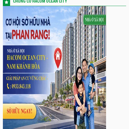
CHUNG CƯ HACOM OCEAN CITY