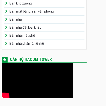
Bán kho xưởng
Bán mặt bằng, sàn văn phòng
Bán nhà
Bán nhà đất loại khác
Bán nhà mặt phố
Bán nhà phân lô, liền kề
CĂN HỘ HACOM TOWER