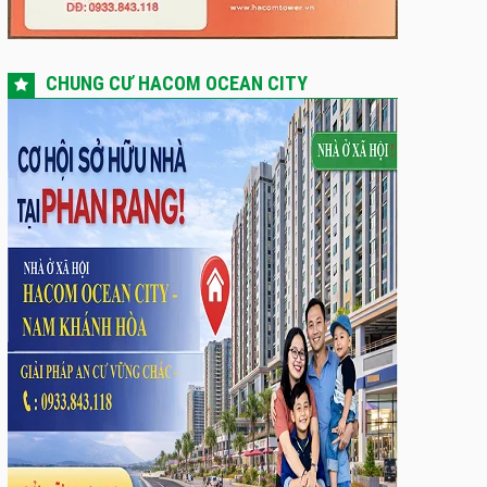
CHUNG CƯ HACOM OCEAN CITY