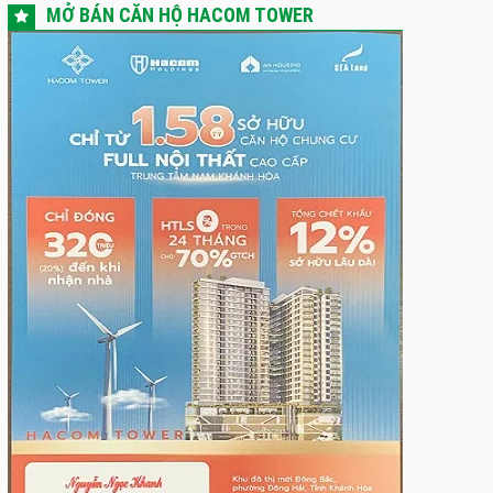
MỞ BÁN CĂN HỘ HACOM TOWER