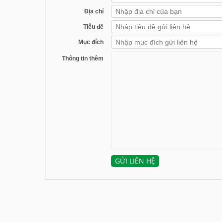
Địa chỉ
Tiêu đề
Mục đích
Thông tin thêm