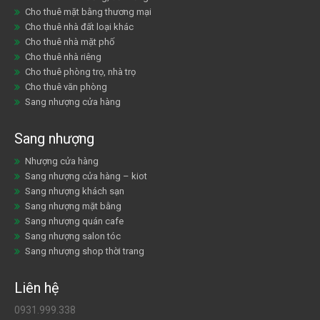
Cho thuê mặt bằng thương mại
Cho thuê nhà đất loại khác
Cho thuê nhà mặt phố
Cho thuê nhà riêng
Cho thuê phòng trọ, nhà trọ
Cho thuê văn phòng
Sang nhượng cửa hàng
Sang nhượng
Nhượng cửa hàng
Sang nhượng cửa hàng – kiot
Sang nhượng khách sạn
Sang nhượng mặt bằng
Sang nhượng quán cafe
Sang nhượng salon tóc
Sang nhượng shop thời trang
Liên hệ
0931.999.338
bdskhoiphatgroup@gmail.com