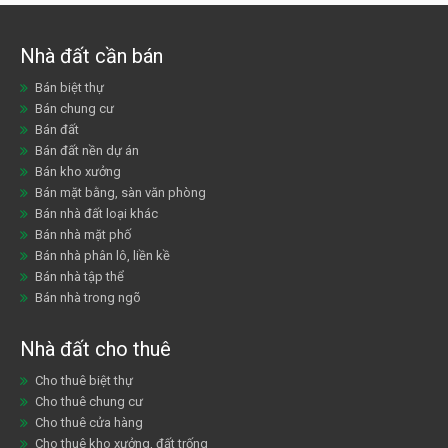
Nhà đất cần bán
Bán biệt thự
Bán chung cư
Bán đất
Bán đất nền dự án
Bán kho xưởng
Bán mặt bằng, sàn văn phòng
Bán nhà đất loại khác
Bán nhà mặt phố
Bán nhà phân lô, liền kề
Bán nhà tập thể
Bán nhà trong ngõ
Nhà đất cho thuê
Cho thuê biệt thự
Cho thuê chung cư
Cho thuê cửa hàng
Cho thuê kho xưởng, đất trống