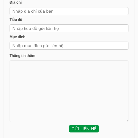
Tiêu đề
Mục đích
Thông tin thêm