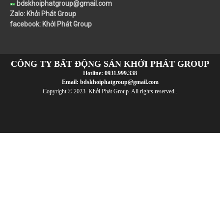
Zalo: Khởi Phát Group
facebook: Khởi Phát Group
CÔNG TY BẤT ĐỘNG SẢN KHỞI PHÁT GROUP
Hotline:
0931.999.338
Email:
bdskhoiphatgroup@gmail.com
Copyright © 2023 Khởi Phát Group. All rights reserved..