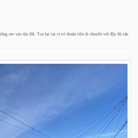
ông oto vào tận đất. Tọa lạc tại vị trí thuận tiện di chuyển với đầy đủ
các