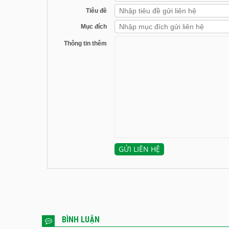
Địa chỉ
Tiêu đề
Mục đích
Thông tin thêm