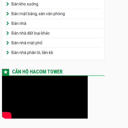
Bán kho xưởng
Bán mặt bằng, sàn văn phòng
Bán nhà
Bán nhà đất loại khác
Bán nhà mặt phố
Bán nhà phân lô, liền kề
CĂN HỘ HACOM TOWER