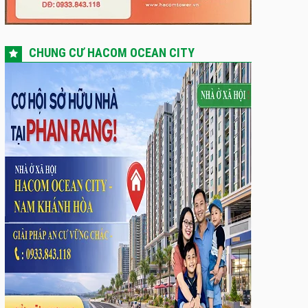
CHUNG CƯ HACOM OCEAN CITY