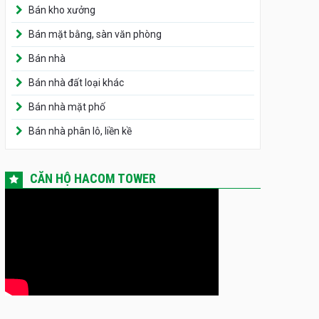
Bán kho xưởng
Bán mặt bằng, sàn văn phòng
Bán nhà
Bán nhà đất loại khác
Bán nhà mặt phố
Bán nhà phân lô, liền kề
CĂN HỘ HACOM TOWER