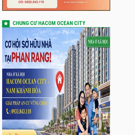
CHUNG CƯ HACOM OCEAN CITY