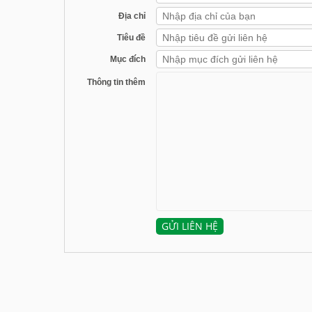
Địa chỉ
Tiêu đề
Mục đích
Thông tin thêm