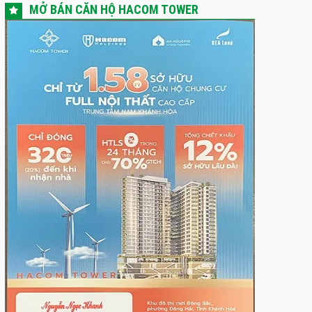
MỞ BÁN CĂN HỘ HACOM TOWER