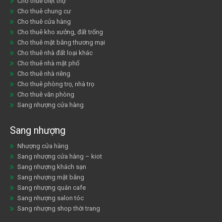
Cho thuê biệt thự
Cho thuê chung cư
Cho thuê cửa hàng
Cho thuê kho xưởng, đất trống
Cho thuê mặt bằng thương mại
Cho thuê nhà đất loại khác
Cho thuê nhà mặt phố
Cho thuê nhà riêng
Cho thuê phòng trọ, nhà trọ
Cho thuê văn phòng
Sang nhượng cửa hàng
Sang nhượng
Nhượng cửa hàng
Sang nhượng cửa hàng – kiot
Sang nhượng khách sạn
Sang nhượng mặt bằng
Sang nhượng quán cafe
Sang nhượng salon tóc
Sang nhượng shop thời trang