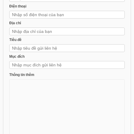
Điện thoại
Địa chỉ
Tiêu đề
Mục đích
Thông tin thêm