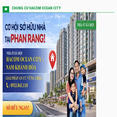
CHUNG CƯ HACOM OCEAN CITY