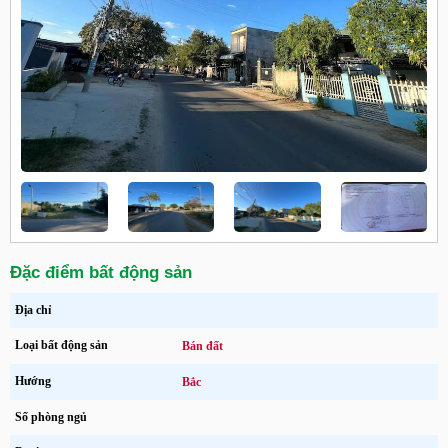
Đặc điểm bất động sản
Địa chỉ
Loại bất động sản
Bán đất
Hướng
Bắc
Số phòng ngủ