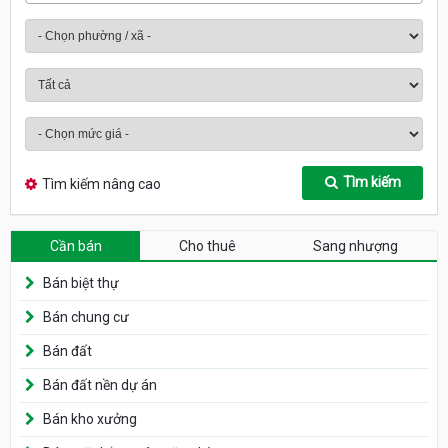
Tìm kiếm
Tìm kiếm nâng cao
Cần bán
Cho thuê
Sang nhượng
Bán biệt thự
Bán chung cư
Bán đất
Bán đất nền dự án
Bán kho xưởng