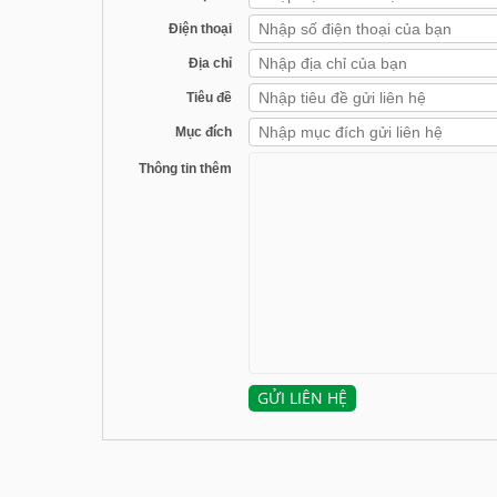
Điện thoại
Địa chỉ
Tiêu đề
Mục đích
Thông tin thêm