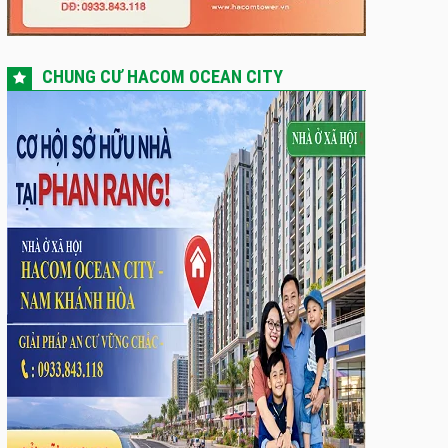
CHUNG CƯ HACOM OCEAN CITY