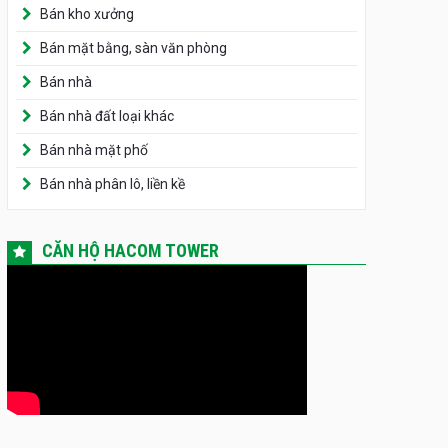
Bán kho xưởng
Bán mặt bằng, sàn văn phòng
Bán nhà
Bán nhà đất loại khác
Bán nhà mặt phố
Bán nhà phân lô, liền kề
CĂN HỘ HACOM TOWER