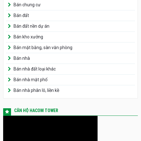
Bán chung cư
Bán đất
Bán đất nền dự án
Bán kho xưởng
Bán mặt bằng, sàn văn phòng
Bán nhà
Bán nhà đất loại khác
Bán nhà mặt phố
Bán nhà phân lô, liền kề
CĂN HỘ HACOM TOWER