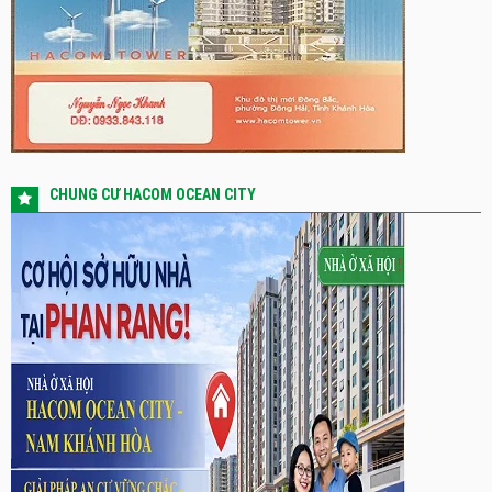
CHUNG CƯ HACOM OCEAN CITY