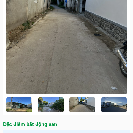
Đặc điểm bất động sản