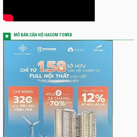
MỞ BÁN CĂN HỘ HACOM TOWER