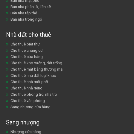
Bán nhà mặt phố
Bán nhà phân lô, liền kề
Bán nhà tập thể
Bán nhà trong ngõ
Nhà đất cho thuê
Cho thuê biệt thự
Cho thuê chung cư
Cho thuê cửa hàng
Cho thuê kho xưởng, đất trống
Cho thuê mặt bằng thương mại
Cho thuê nhà đất loại khác
Cho thuê nhà mặt phố
Cho thuê nhà riêng
Cho thuê phòng trọ, nhà trọ
Cho thuê văn phòng
Sang nhượng cửa hàng
Sang nhượng
Nhượng cửa hàng