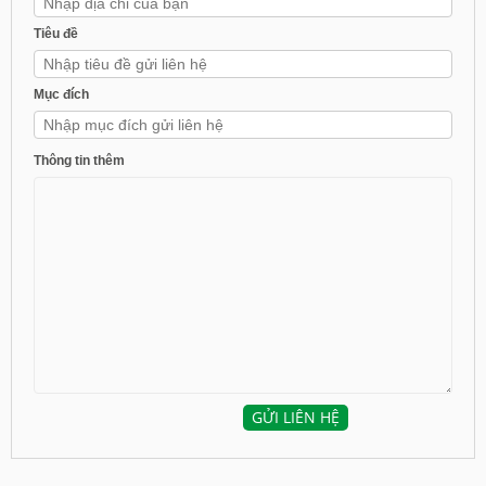
Tiêu đề
Mục đích
Thông tin thêm