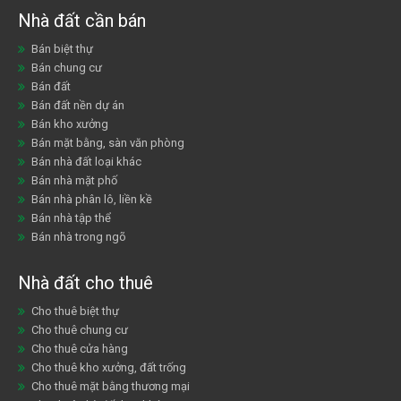
Nhà đất cần bán
Bán biệt thự
Bán chung cư
Bán đất
Bán đất nền dự án
Bán kho xưởng
Bán mặt bằng, sàn văn phòng
Bán nhà đất loại khác
Bán nhà mặt phố
Bán nhà phân lô, liền kề
Bán nhà tập thể
Bán nhà trong ngõ
Nhà đất cho thuê
Cho thuê biệt thự
Cho thuê chung cư
Cho thuê cửa hàng
Cho thuê kho xưởng, đất trống
Cho thuê mặt bằng thương mại