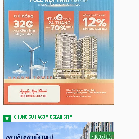
CHUNG CƯ HACOM OCEAN CITY