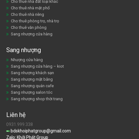
Cho thuê nhà đất loại khác
Cho thuê nhà mặt phố
Cho thuê nhà riêng
Cho thuê phòng trọ, nhà trọ
Cho thuê văn phòng
Sang nhượng cửa hàng
Sang nhượng
Nhượng cửa hàng
Sang nhượng cửa hàng – kiot
Sang nhượng khách sạn
Sang nhượng mặt bằng
Sang nhượng quán cafe
Sang nhượng salon tóc
Sang nhượng shop thời trang
Liên hệ
0931.999.338
bdskhoiphatgroup@gmail.com
Zalo: Khởi Phát Group